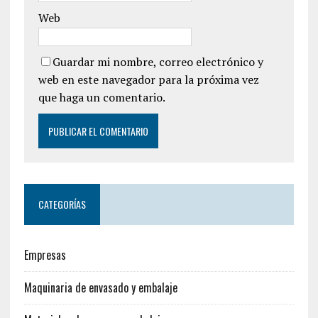
Web
Guardar mi nombre, correo electrónico y
web en este navegador para la próxima vez
que haga un comentario.
CATEGORÍAS
Empresas
Maquinaria de envasado y embalaje