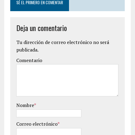
SÉ EL PRIMERO EN COMENTAR
Deja un comentario
Tu dirección de correo electrónico no será
publicada.
Comentario
Nombre
*
Correo electrónico
*