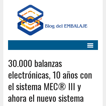
30.000 balanzas
electrónicas, 10 años con
el sistema MEC® III y
ahora el nuevo sistema