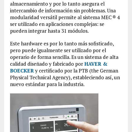
almacenamiento y por lo tanto asegura el
intercambio de información sin problemas. Una
modularidad versátil permite al sistema MEC ® 4
ser utilizado en aplicaciones complejas: se
pueden integrar hasta 31 módulos.
Este hardware es por lo tanto más sofisticado,
pero puede igualmente ser utilizado por el
operario de forma sencilla. Es un sistema de alta
calidad diseñado y fabricado por
HAVER &
BOECKER
y certificado por la PTB (the German
Physical Technical Agency), estableciendo así, un
nuevo estándar para la industria.