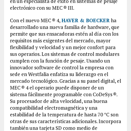
en un especialista de éxito en sistemas de pesaje
electrónico con su MEC ® III.
Con el nuevo MEC ® 4,
HAVER & BOECKER
ha
desarrollado una nueva familia de hardware, que
permite que sus ensacadoras estén al día con los
requisitos más exigentes del mercado, mayor
flexibilidad y velocidad y un mejor confort para
sus operarios. Los sistemas de control modulares
cumplen con la función de pesaje. Usando un
innovador software de control la empresa con
sede en Westfalia enfatiza su liderazgo en el
mercado tecnológico. Gracias a su panel digital, el
MEC ® 4 el operario puede disponer de un
sistema fácilmente programable con CoDeSys ®.
Su procesador de alta velocidad, una buena
compatibilidad electromagnética y una
estabilidad de la temperatura de hasta 70 °C son
otras de sus características adicionales. Incorpora
también una tarjeta SD como medio de