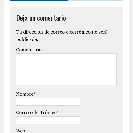
Deja un comentario
Tu dirección de correo electrónico no será
publicada.
Comentario
Nombre
*
Correo electrónico
*
Web