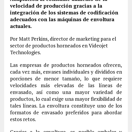
velocidad de producción gracias a la
integración de los sistemas de codificación
adecuados con las máquinas de envoltura
actuales.
Por Matt Perkins, director de marketing para el
sector de productos horneados en Videojet
Technologies.
Las empresas de productos horneados ofrecen,
cada vez más, envases individuales y divididos en
porciones de menor tamaño, lo que requiere
velocidades más elevadas de las líneas de
envasado, así como una mayor variedad de
productos, lo cual exige una mayor flexibilidad de
tales líneas. La envoltura constituye uno de los
formatos de envasado preferidos para abordar
estos retos.
Gracias a la envoltura, es posible embalar y