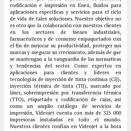
codificación e impresión en línea, fluidos para
aplicaciones específicas y servicios para el ciclo
de vida de tales soluciones. Nuestro objetivo no
es otro que la colaboración con nuestros clientes
en los sectores de bienes industriales,
farmacéuticos y de consumo empaquetados con
el fin de mejorar su productividad, proteger sus
marcas y asegurar su crecimiento, además de que
se mantengan a la vanguardia de las normativas
y tendencias del sector. Como expertos en
aplicaciones para clientes y líderes en
tecnologías de inyección de tinta continua (CIJ),
inyección térmica de tinta (TIJ), marcado por
láser, sobreimpresión por transferencia térmica
(TTO), etiquetado y codificación de cajas, así
como un amplio catálogo de servicios de
impresión, Videojet cuenta con más de 325 000
impresoras instaladas en todo el mundo.
Nuestros clientes confían en Videojet a la hora