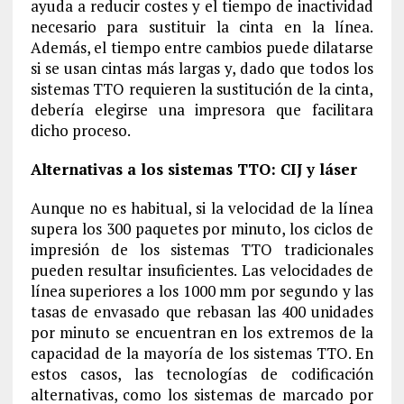
ayuda a reducir costes y el tiempo de inactividad
necesario para sustituir la cinta en la línea.
Además, el tiempo entre cambios puede dilatarse
si se usan cintas más largas y, dado que todos los
sistemas TTO requieren la sustitución de la cinta,
debería elegirse una impresora que facilitara
dicho proceso.
Alternativas a los sistemas TTO: CIJ y láser
Aunque no es habitual, si la velocidad de la línea
supera los 300 paquetes por minuto, los ciclos de
impresión de los sistemas TTO tradicionales
pueden resultar insuficientes. Las velocidades de
línea superiores a los 1000 mm por segundo y las
tasas de envasado que rebasan las 400 unidades
por minuto se encuentran en los extremos de la
capacidad de la mayoría de los sistemas TTO. En
estos casos, las tecnologías de codificación
alternativas, como los sistemas de marcado por