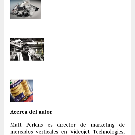
Acerca del autor
Matt Perkins es director de marketing de
mercados verticales en Videojet Technologies,