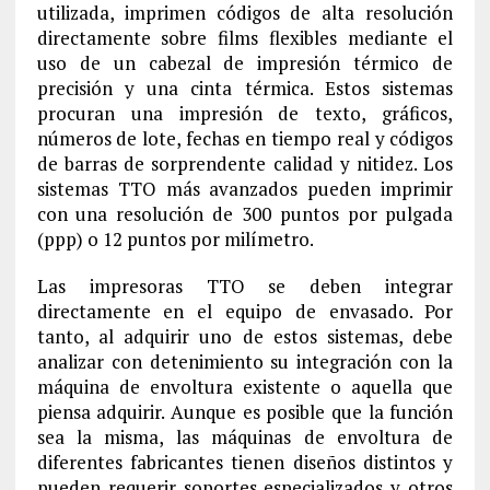
utilizada, imprimen códigos de alta resolución
directamente sobre films flexibles mediante el
uso de un cabezal de impresión térmico de
precisión y una cinta térmica. Estos sistemas
procuran una impresión de texto, gráficos,
números de lote, fechas en tiempo real y códigos
de barras de sorprendente calidad y nitidez. Los
sistemas TTO más avanzados pueden imprimir
con una resolución de 300 puntos por pulgada
(ppp) o 12 puntos por milímetro.
Las impresoras TTO se deben integrar
directamente en el equipo de envasado. Por
tanto, al adquirir uno de estos sistemas, debe
analizar con detenimiento su integración con la
máquina de envoltura existente o aquella que
piensa adquirir. Aunque es posible que la función
sea la misma, las máquinas de envoltura de
diferentes fabricantes tienen diseños distintos y
pueden requerir soportes especializados y otros