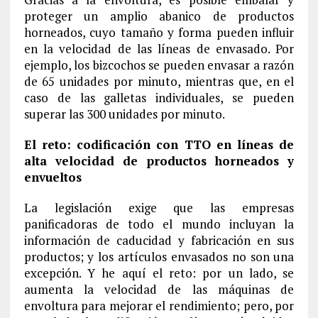
proteger un amplio abanico de productos
horneados, cuyo tamaño y forma pueden influir
en la velocidad de las líneas de envasado. Por
ejemplo, los bizcochos se pueden envasar a razón
de 65 unidades por minuto, mientras que, en el
caso de las galletas individuales, se pueden
superar las 300 unidades por minuto.
El reto: codificación con TTO en líneas de
alta velocidad de productos horneados y
envueltos
La legislación exige que las empresas
panificadoras de todo el mundo incluyan la
información de caducidad y fabricación en sus
productos; y los artículos envasados no son una
excepción. Y he aquí el reto: por un lado, se
aumenta la velocidad de las máquinas de
envoltura para mejorar el rendimiento; pero, por