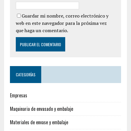
Guardar mi nombre, correo electrónico y
web en este navegador para la próxima vez
que haga un comentario.
CATEGORÍAS
Empresas
Maquinaria de envasado y embalaje
Materiales de envase y embalaje