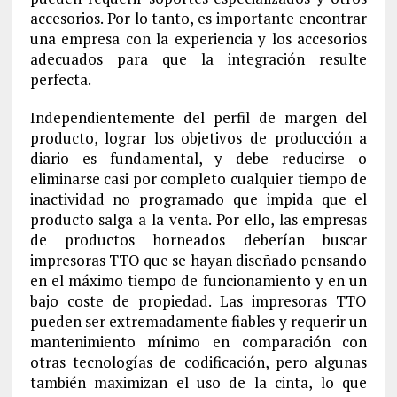
accesorios. Por lo tanto, es importante encontrar
una empresa con la experiencia y los accesorios
adecuados para que la integración resulte
perfecta.
Independientemente del perfil de margen del
producto, lograr los objetivos de producción a
diario es fundamental, y debe reducirse o
eliminarse casi por completo cualquier tiempo de
inactividad no programado que impida que el
producto salga a la venta. Por ello, las empresas
de productos horneados deberían buscar
impresoras TTO que se hayan diseñado pensando
en el máximo tiempo de funcionamiento y en un
bajo coste de propiedad. Las impresoras TTO
pueden ser extremadamente fiables y requerir un
mantenimiento mínimo en comparación con
otras tecnologías de codificación, pero algunas
también maximizan el uso de la cinta, lo que