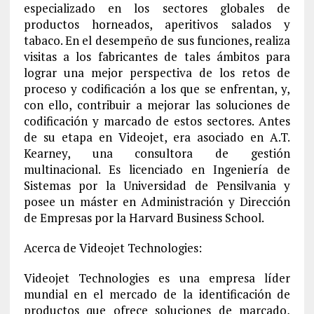
especializado en los sectores globales de
productos horneados, aperitivos salados y
tabaco. En el desempeño de sus funciones, realiza
visitas a los fabricantes de tales ámbitos para
lograr una mejor perspectiva de los retos de
proceso y codificación a los que se enfrentan, y,
con ello, contribuir a mejorar las soluciones de
codificación y marcado de estos sectores. Antes
de su etapa en Videojet, era asociado en A.T.
Kearney, una consultora de gestión
multinacional. Es licenciado en Ingeniería de
Sistemas por la Universidad de Pensilvania y
posee un máster en Administración y Dirección
de Empresas por la Harvard Business School.
Acerca de Videojet Technologies:
Videojet Technologies es una empresa líder
mundial en el mercado de la identificación de
productos que ofrece soluciones de marcado,