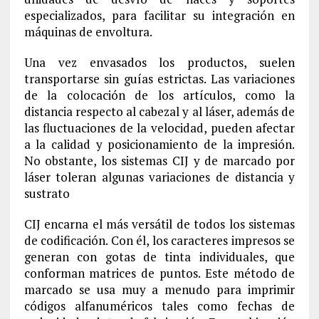
especializados, para facilitar su integración en
máquinas de envoltura.
Una vez envasados los productos, suelen
transportarse sin guías estrictas. Las variaciones
de la colocación de los artículos, como la
distancia respecto al cabezal y al láser, además de
las fluctuaciones de la velocidad, pueden afectar
a la calidad y posicionamiento de la impresión.
No obstante, los sistemas CIJ y de marcado por
láser toleran algunas variaciones de distancia y
sustrato
CIJ encarna el más versátil de todos los sistemas
de codificación. Con él, los caracteres impresos se
generan con gotas de tinta individuales, que
conforman matrices de puntos. Este método de
marcado se usa muy a menudo para imprimir
códigos alfanuméricos tales como fechas de