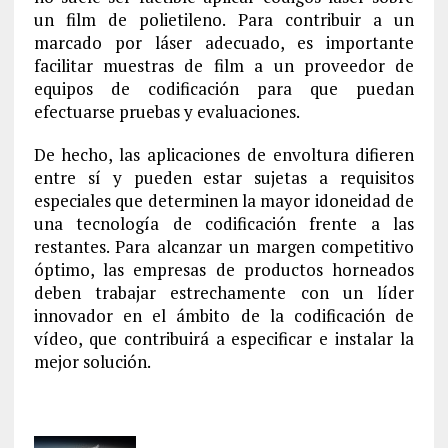
un film de polietileno. Para contribuir a un
marcado por láser adecuado, es importante
facilitar muestras de film a un proveedor de
equipos de codificación para que puedan
efectuarse pruebas y evaluaciones.
De hecho, las aplicaciones de envoltura difieren
entre sí y pueden estar sujetas a requisitos
especiales que determinen la mayor idoneidad de
una tecnología de codificación frente a las
restantes. Para alcanzar un margen competitivo
óptimo, las empresas de productos horneados
deben trabajar estrechamente con un líder
innovador en el ámbito de la codificación de
vídeo, que contribuirá a especificar e instalar la
mejor solución.