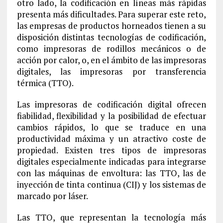
otro lado, la codificación en líneas más rápidas
presenta más dificultades. Para superar este reto,
las empresas de productos horneados tienen a su
disposición distintas tecnologías de codificación,
como impresoras de rodillos mecánicos o de
acción por calor, o, en el ámbito de las impresoras
digitales, las impresoras por transferencia
térmica (TTO).
Las impresoras de codificación digital ofrecen
fiabilidad, flexibilidad y la posibilidad de efectuar
cambios rápidos, lo que se traduce en una
productividad máxima y un atractivo coste de
propiedad. Existen tres tipos de impresoras
digitales especialmente indicadas para integrarse
con las máquinas de envoltura: las TTO, las de
inyección de tinta continua (CIJ) y los sistemas de
marcado por láser.
Las TTO, que representan la tecnología más