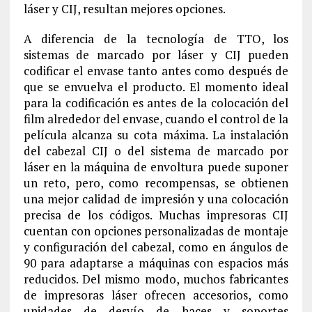
láser y CIJ, resultan mejores opciones.
A diferencia de la tecnología de TTO, los
sistemas de marcado por láser y CIJ pueden
codificar el envase tanto antes como después de
que se envuelva el producto. El momento ideal
para la codificación es antes de la colocación del
film alrededor del envase, cuando el control de la
película alcanza su cota máxima. La instalación
del cabezal CIJ o del sistema de marcado por
láser en la máquina de envoltura puede suponer
un reto, pero, como recompensas, se obtienen
una mejor calidad de impresión y una colocación
precisa de los códigos. Muchas impresoras CIJ
cuentan con opciones personalizadas de montaje
y configuración del cabezal, como en ángulos de
90 para adaptarse a máquinas con espacios más
reducidos. Del mismo modo, muchos fabricantes
de impresoras láser ofrecen accesorios, como
unidades de desvío de haces y soportes