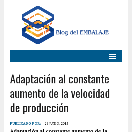
Adaptación al constante
aumento de la velocidad
de producción
PUBLICADO POR:
29 JUNIO, 2015
Adaptación al constante aumento de la