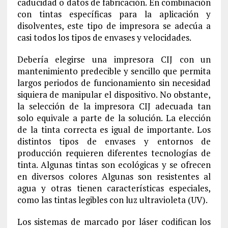
caducidad o datos de fabricación. En combinación
con tintas específicas para la aplicación y
disolventes, este tipo de impresora se adecúa a
casi todos los tipos de envases y velocidades.
Debería elegirse una impresora CIJ con un
mantenimiento predecible y sencillo que permita
largos periodos de funcionamiento sin necesidad
siquiera de manipular el dispositivo. No obstante,
la selección de la impresora CIJ adecuada tan
solo equivale a parte de la solución. La elección
de la tinta correcta es igual de importante. Los
distintos tipos de envases y entornos de
producción requieren diferentes tecnologías de
tinta. Algunas tintas son ecológicas y se ofrecen
en diversos colores Algunas son resistentes al
agua y otras tienen características especiales,
como las tintas legibles con luz ultravioleta (UV).
Los sistemas de marcado por láser codifican los