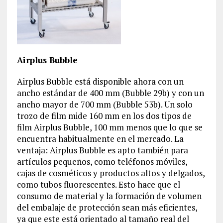
Airplus Bubble
Airplus Bubble está disponible ahora con un
ancho estándar de 400 mm (Bubble 29b) y con un
ancho mayor de 700 mm (Bubble 53b). Un solo
trozo de film mide 160 mm en los dos tipos de
film Airplus Bubble, 100 mm menos que lo que se
encuentra habitualmente en el mercado. La
ventaja: Airplus Bubble es apto también para
artículos pequeños, como teléfonos móviles,
cajas de cosméticos y productos altos y delgados,
como tubos fluorescentes. Esto hace que el
consumo de material y la formación de volumen
del embalaje de protección sean más eficientes,
ya que este está orientado al tamaño real del