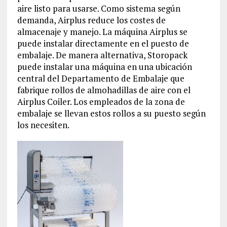
aire listo para usarse. Como sistema según
demanda, Airplus reduce los costes de
almacenaje y manejo. La máquina Airplus se
puede instalar directamente en el puesto de
embalaje. De manera alternativa, Storopack
puede instalar una máquina en una ubicación
central del Departamento de Embalaje que
fabrique rollos de almohadillas de aire con el
Airplus Coiler. Los empleados de la zona de
embalaje se llevan estos rollos a su puesto según
los necesiten.