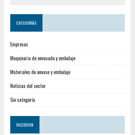
CATEGORÍAS
Empresas
Maquinaria de envasado y embalaje
Materiales de envase y embalaje
Noticias del sector
Sin categoría
FACEBOOK