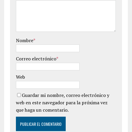
Nombre
*
Correo electrónico
*
Web
Guardar mi nombre, correo electrónico y
web en este navegador para la próxima vez
que haga un comentario.