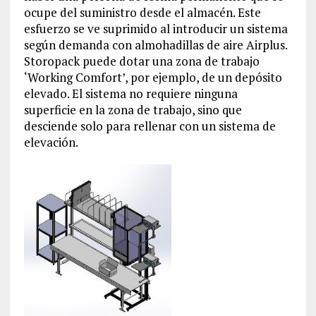
ocupe del suministro desde el almacén. Este
esfuerzo se ve suprimido al introducir un sistema
según demanda con almohadillas de aire Airplus.
Storopack puede dotar una zona de trabajo
‘Working Comfort’, por ejemplo, de un depósito
elevado. El sistema no requiere ninguna
superficie en la zona de trabajo, sino que
desciende solo para rellenar con un sistema de
elevación.