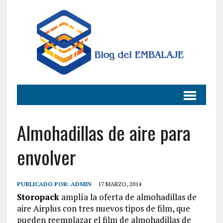
Almohadillas de aire para
envolver
PUBLICADO POR:
ADMIN
17 MARZO, 2014
Storopack
amplía la oferta de almohadillas de
aire Airplus con tres nuevos tipos de film, que
pueden reemplazar el film de almohadillas de