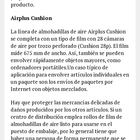
producto.
Airplus Cushion
La línea de almohadillas de aire Airplus Cushion
se completa con un tipo de film con 28 cámaras
de aire por trozo perforado (Cushion 28p). El film
mide 675 mm de ancho. Así, también se pueden
envolver rápidamente objetos mayores, como
ordenadores portátiles.Un caso típico de
aplicación para envolver artículos individuales en
un paquete son los envíos de paquetes por
Internet con objetos mezclados.
Hay que proteger las mercancías delicadas de
daños producidos por los otros artículos. Si un
centro de distribución emplea rollos de film de
almohadillas de aire listo para usarse en el
puesto de embalaje, por lo general tiene que
haber una persona de forma permanente que se