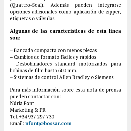
(Quattro-Seal). Además pueden integrarse
opciones adicionales como aplicación de zipper,
etiquetas o válvulas.
Algunas de las características de esta línea
son:
– Bancada compacta con menos piezas
– Cambios de formato fáciles y rápidos
– Desbobinadores standard motorizados para
bobinas de film hasta 600 mm.
– Sistemas de control Allen Bradley o Siemens
Para más información sobre esta nota de prensa
pueden contactar con:
Núria Font
Marketing & PR
Tel. +34 937 297 730
Email:
nfont@bossar.com