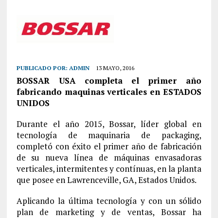
PUBLICADO POR:
ADMIN
13 MAYO, 2016
BOSSAR USA completa el primer año
fabricando maquinas verticales en ESTADOS
UNIDOS
Durante el año 2015, Bossar, líder global en
tecnología de maquinaria de packaging,
completó con éxito el primer año de fabricación
de su nueva línea de máquinas envasadoras
verticales, intermitentes y contínuas, en la planta
que posee en Lawrenceville, GA, Estados Unidos.
Aplicando la última tecnología y con un sólido
plan de marketing y de ventas, Bossar ha