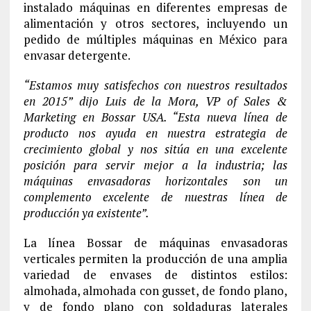
instalado máquinas en diferentes empresas de
alimentación y otros sectores, incluyendo un
pedido de múltiples máquinas en México para
envasar detergente.
“Estamos muy satisfechos con nuestros resultados
en 2015” dijo Luis de la Mora, VP of Sales &
Marketing en Bossar USA. “Esta nueva línea de
producto nos ayuda en nuestra estrategia de
crecimiento global y nos sitúa en una excelente
posición para servir mejor a la industria; las
máquinas envasadoras horizontales son un
complemento excelente de nuestras línea de
producción ya existente”.
La línea Bossar de máquinas envasadoras
verticales permiten la producción de una amplia
variedad de envases de distintos estilos:
almohada, almohada con gusset, de fondo plano,
y de fondo plano con soldaduras laterales