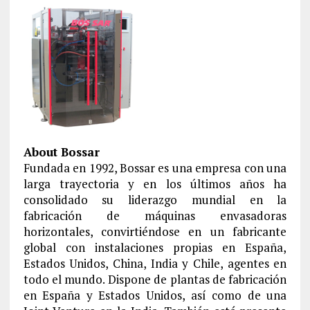
About Bossar
Fundada en 1992, Bossar es una empresa con una
larga trayectoria y en los últimos años ha
consolidado su liderazgo mundial en la
fabricación de máquinas envasadoras
horizontales, convirtiéndose en un fabricante
global con instalaciones propias en España,
Estados Unidos, China, India y Chile, agentes en
todo el mundo. Dispone de plantas de fabricación
en España y Estados Unidos, así como de una