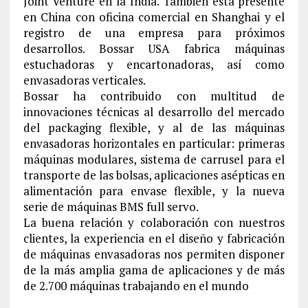
Joint Venture en la India. También está presente
en China con oficina comercial en Shanghai y el
registro de una empresa para próximos
desarrollos. Bossar USA fabrica máquinas
estuchadoras y encartonadoras, así como
envasadoras verticales.
Bossar ha contribuido con multitud de
innovaciones técnicas al desarrollo del mercado
del packaging flexible, y al de las máquinas
envasadoras horizontales en particular: primeras
máquinas modulares, sistema de carrusel para el
transporte de las bolsas, aplicaciones asépticas en
alimentación para envase flexible, y la nueva
serie de máquinas BMS full servo.
La buena relación y colaboración con nuestros
clientes, la experiencia en el diseño y fabricación
de máquinas envasadoras nos permiten disponer
de la más amplia gama de aplicaciones y de más
de 2.700 máquinas trabajando en el mundo