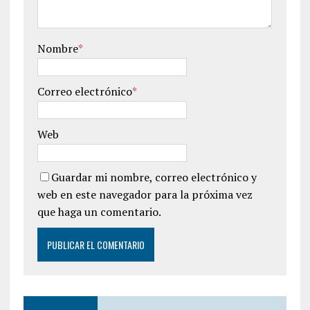
Nombre
*
Correo electrónico
*
Web
Guardar mi nombre, correo electrónico y
web en este navegador para la próxima vez
que haga un comentario.