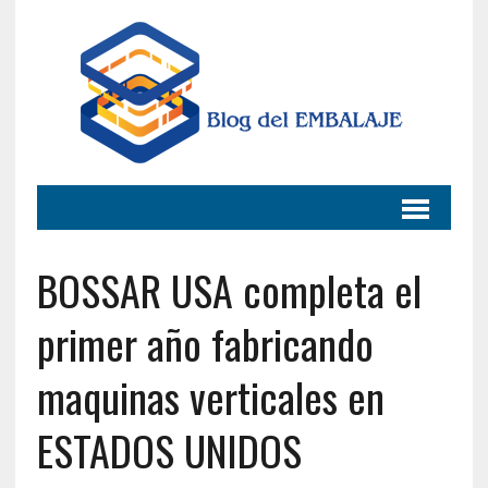
BOSSAR USA completa el
primer año fabricando
maquinas verticales en
ESTADOS UNIDOS