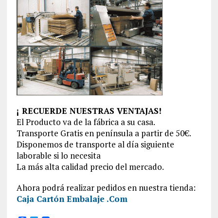
¡ RECUERDE NUESTRAS VENTAJAS!
El Producto va de la fábrica a su casa.
Transporte Gratis en península a partir de 50€.
Disponemos de transporte al día siguiente
laborable si lo necesita
La más alta calidad precio del mercado.
Ahora podrá realizar pedidos en nuestra tienda:
Caja Cartón Embalaje .Com