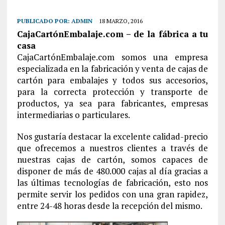
PUBLICADO POR:
ADMIN
18 MARZO, 2016
CajaCartónEmbalaje.com – de la fábrica a tu
casa
CajaCartónEmbalaje.com somos una empresa
especializada en la fabricación y venta de cajas de
cartón para embalajes y todos sus accesorios,
para la correcta protección y transporte de
productos, ya sea para fabricantes, empresas
intermediarias o particulares.
Nos gustaría destacar la excelente calidad-precio
que ofrecemos a nuestros clientes a través de
nuestras cajas de cartón, somos capaces de
disponer de más de 480.000 cajas al día gracias a
las últimas tecnologías de fabricación, esto nos
permite servir los pedidos con una gran rapidez,
entre 24-48 horas desde la recepción del mismo.