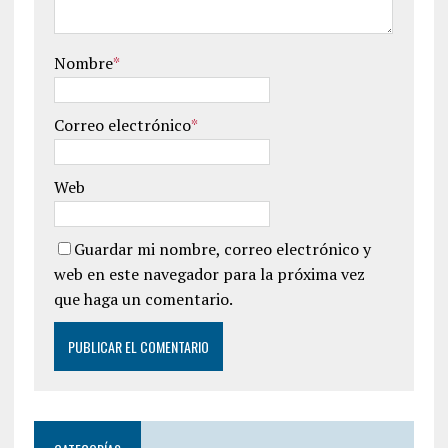
Nombre
*
Correo electrónico
*
Web
Guardar mi nombre, correo electrónico y
web en este navegador para la próxima vez
que haga un comentario.