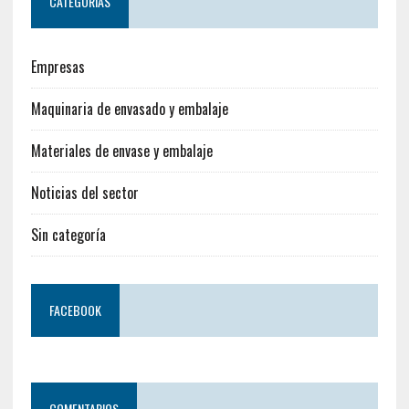
CATEGORÍAS
Empresas
Maquinaria de envasado y embalaje
Materiales de envase y embalaje
Noticias del sector
Sin categoría
FACEBOOK
COMENTARIOS