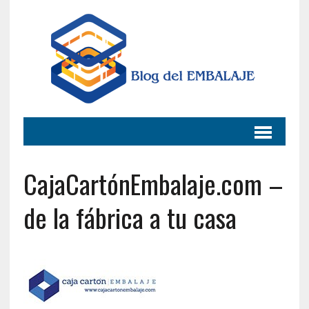
CajaCartónEmbalaje.com –
de la fábrica a tu casa