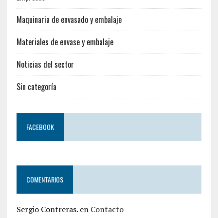
Maquinaria de envasado y embalaje
Materiales de envase y embalaje
Noticias del sector
Sin categoría
FACEBOOK
COMENTARIOS
Sergio Contreras.
en
Contacto