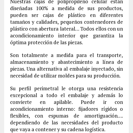
Nuestras cajas de polipropileno celular están
diseñadas 100% a medida de sus productos,
pueden ser cajas de plástico en diferentes
tamaños y calidades, pequeños contenedores de
plástico con abertura lateral… Todos ellos con un
acondicionamiento interior que garantiza la
óptima protección de las piezas.
Son totalmente a medida para el transporte,
almacenamiento y abastecimiento a línea de
piezas. Una alternativa al embalaje inyectado, sin
necesidad de utilizar moldes para su producción.
Su perfil perimetral le otorga una resistencia
excepcional a todo el embalaje y además lo
convierte en apilable. Puede ir con
acondicionamiento interno: fijadores rígidos o
flexibles, con espumas de amortiguación….
dependiendo de las necesidades del producto
que vaya a contener y su cadena logística.