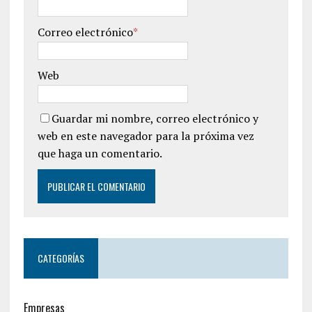
Correo electrónico
*
Web
Guardar mi nombre, correo electrónico y
web en este navegador para la próxima vez
que haga un comentario.
CATEGORÍAS
Empresas