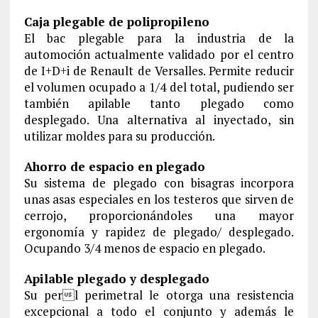
Caja plegable de polipropileno
El bac plegable para la industria de la
automoción actualmente validado por el centro
de I+D+i de Renault de Versalles. Permite reducir
el volumen ocupado a 1/4 del total, pudiendo ser
también apilable tanto plegado como
desplegado. Una alternativa al inyectado, sin
utilizar moldes para su producción.
Ahorro de espacio en plegado
Su sistema de plegado con bisagras incorpora
unas asas especiales en los testeros que sirven de
cerrojo, proporcionándoles una mayor
ergonomía y rapidez de plegado/ desplegado.
Ocupando 3/4 menos de espacio en plegado.
Apilable plegado y desplegado
Su perl perimetral le otorga una resistencia
excepcional a todo el conjunto y además le