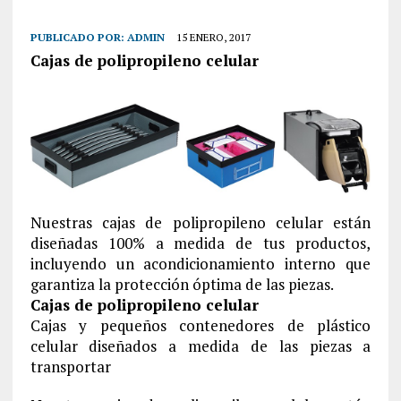
PUBLICADO POR:
ADMIN
15 ENERO, 2017
Cajas de polipropileno celular
Nuestras cajas de polipropileno celular están
diseñadas 100% a medida de tus productos,
incluyendo un acondicionamiento interno que
garantiza la protección óptima de las piezas.
Cajas de polipropileno celular
Cajas y pequeños contenedores de plástico
celular diseñados a medida de las piezas a
transportar