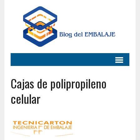
Cajas de polipropileno
celular