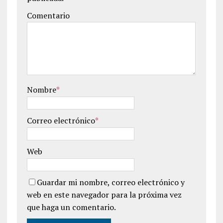
Comentario
Nombre
*
Correo electrónico
*
Web
Guardar mi nombre, correo electrónico y
web en este navegador para la próxima vez
que haga un comentario.