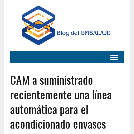
CAM a suministrado
recientemente una línea
automática para el
acondicionado envases