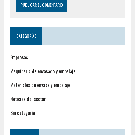
CATEGORÍAS
Empresas
Maquinaria de envasado y embalaje
Materiales de envase y embalaje
Noticias del sector
Sin categoría