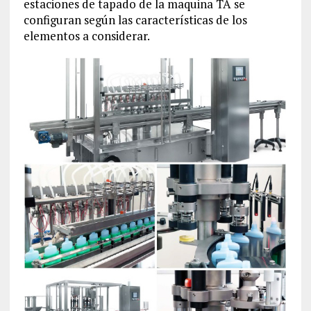
estaciones de tapado de la maquina TA se
configuran según las características de los
elementos a considerar.