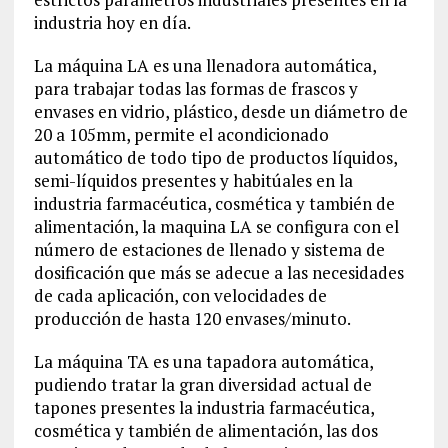
industria hoy en día.
La máquina LA es una llenadora automática,
para trabajar todas las formas de frascos y
envases en vidrio, plástico, desde un diámetro de
20 a 105mm, permite el acondicionado
automático de todo tipo de productos líquidos,
semi-líquidos presentes y habitúales en la
industria farmacéutica, cosmética y también de
alimentación, la maquina LA se configura con el
número de estaciones de llenado y sistema de
dosificación que más se adecue a las necesidades
de cada aplicación, con velocidades de
producción de hasta 120 envases/minuto.
La máquina TA es una tapadora automática,
pudiendo tratar la gran diversidad actual de
tapones presentes la industria farmacéutica,
cosmética y también de alimentación, las dos