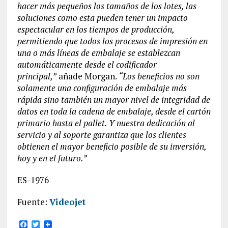
hacer más pequeños los tamaños de los lotes, las
soluciones como esta pueden tener un impacto
espectacular en los tiempos de producción,
permitiendo que todos los procesos de impresión en
una o más líneas de embalaje se establezcan
automáticamente desde el codificador
principal,”
añade Morgan.
“Los beneficios no son
solamente una configuración de embalaje más
rápida sino también un mayor nivel de integridad de
datos en toda la cadena de embalaje, desde el cartón
primario hasta el pallet. Y nuestra dedicación al
servicio y al soporte garantiza que los clientes
obtienen el mayor beneficio posible de su inversión,
hoy y en el futuro.”
ES-1976
Fuente:
Videojet
F
T