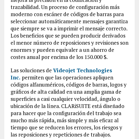
trazabilidad. Un proceso de configuración más
moderno con escáner de códigos de barras para
seleccionar automáticamente mensajes garantiza
que siempre se va a imprimir el mensaje correcto.
Los beneficios que se pueden producir derivados
el menor número de reposiciones y revisiones son
enormes y pueden equivaler a un ahorro de
costes anual por encima de los 150.000 $.
Las soluciones de
Videojet Technologies
Inc.
permiten que las operaciones apliquen
códigos alfanuméricos, códigos de barras, logos y
gráficos de alta calidad en una amplia gama de
superficies a casi cualquier velocidad, ángulo o
ubicación de la línea. CLARiSUITE está diseñado
para hacer que la configuración del trabajo sea
mucho más rápida, más simple y más eficaz al
tiempo que se reducen los errores, los riesgos y
las reposiciones y repeticiones de trabajos.