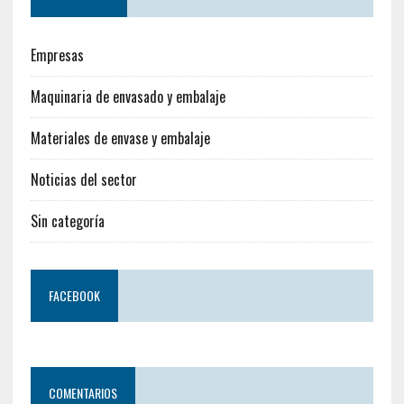
Empresas
Maquinaria de envasado y embalaje
Materiales de envase y embalaje
Noticias del sector
Sin categoría
FACEBOOK
COMENTARIOS