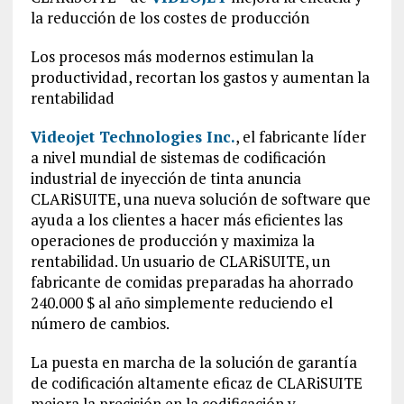
la reducción de los costes de producción
Los procesos más modernos estimulan la
productividad, recortan los gastos y aumentan la
rentabilidad
Videojet Technologies Inc.
, el fabricante líder
a nivel mundial de sistemas de codificación
industrial de inyección de tinta anuncia
CLARiSUITE, una nueva solución de software que
ayuda a los clientes a hacer más eficientes las
operaciones de producción y maximiza la
rentabilidad. Un usuario de CLARiSUITE, un
fabricante de comidas preparadas ha ahorrado
240.000 $ al año simplemente reduciendo el
número de cambios.
La puesta en marcha de la solución de garantía
de codificación altamente eficaz de CLARiSUITE
mejora la precisión en la codificación y