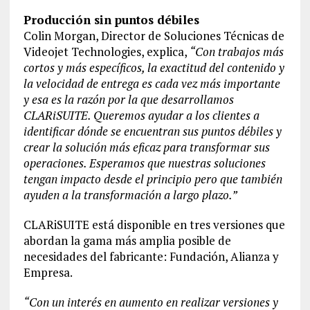
Producción sin puntos débiles
Colin Morgan, Director de Soluciones Técnicas de
Videojet Technologies, explica,
“Con trabajos más
cortos y más específicos, la exactitud del contenido y
la velocidad de entrega es cada vez más importante
y esa es la razón por la que desarrollamos
CLARiSUITE. Queremos ayudar a los clientes a
identificar dónde se encuentran sus puntos débiles y
crear la solución más eficaz para transformar sus
operaciones. Esperamos que nuestras soluciones
tengan impacto desde el principio pero que también
ayuden a la transformación a largo plazo.”
CLARiSUITE está disponible en tres versiones que
abordan la gama más amplia posible de
necesidades del fabricante: Fundación, Alianza y
Empresa.
“Con un interés en aumento en realizar versiones y