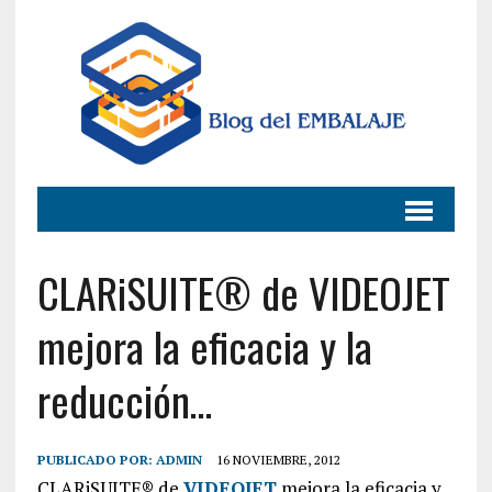
CLARiSUITE® de VIDEOJET
mejora la eficacia y la
reducción…
PUBLICADO POR:
ADMIN
16 NOVIEMBRE, 2012
CLARiSUITE® de
VIDEOJET
mejora la eficacia y