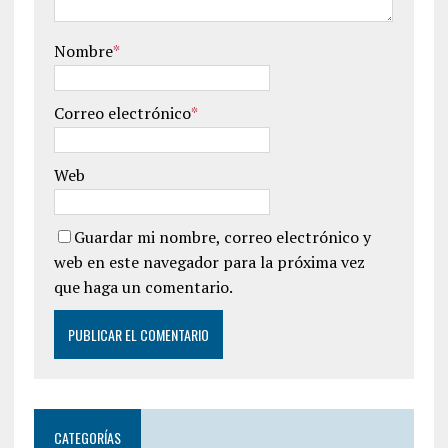
Nombre
*
Correo electrónico
*
Web
Guardar mi nombre, correo electrónico y
web en este navegador para la próxima vez
que haga un comentario.
CATEGORÍAS