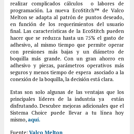
realizar complicados cálculos o labores de
programación. La nueva EcoStitch™ de Valco
Melton se adapta al patrón de puntos deseado,
en función de los requerimientos del usuario
final. Las características de la EcoStitch pueden
hacer que se reduzca hasta un 75% el gasto de
adhesivo, al mismo tiempo que permite operar
con presiones más bajas y un diámetro de
boquilla más grande. Con un gran ahorro en
adhesivo y piezas, parámetros operativos más
seguros y menos tiempo de espera asociado a la
conexión de la boquilla, la decisión está clara.
Estas son solo algunas de las ventajas que los
principales líderes de la industria ya están
disfrutando. Descubre mejoras adicionales que el
Sistema Choice puede llevar a tu línea hoy
mismo,
aquí.
Fuente:
Valco Melton