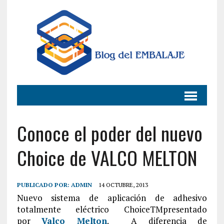
Conoce el poder del nuevo
Choice de VALCO MELTON
PUBLICADO POR:
ADMIN
14 OCTUBRE, 2013
Nuevo sistema de aplicación de adhesivo
totalmente eléctrico ChoiceTMpresentado
por
Valco Melton
. A diferencia de