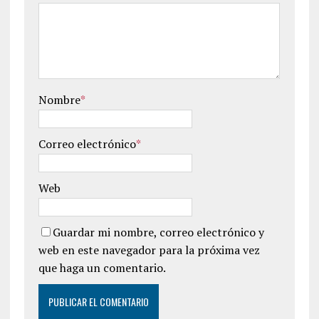
Nombre
*
Correo electrónico
*
Web
Guardar mi nombre, correo electrónico y
web en este navegador para la próxima vez
que haga un comentario.