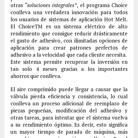
otras
“soluciones integrales”
, el programa Choice
conlleva una verdadera innovación para todos
los usuarios de sistemas de aplicación Hot Melt.
El ChoiceTM es un sistema eléctrico de alto
rendimiento que consigue reducir drásticamente
el gasto de adhesivo, con ilimitadas opciones de
aplicación para crear patrones perfectos de
adhesivo a la velocidad que cada cliente necesita.
Este sistema permite recuperar la inversión en
tan solo 4 meses gracias a los importantes
ahorros que conlleva.
El aire comprimido puede llegar a causar que la
válvula pierda eficiencia y consistencia, lo cual
conlleva un proceso adicional de reemplazo de
piezas pequeñas, modificación del adhesivo y
otras tareas, para intentar que el sistema vuelva
a su rendimiento óptimo. Es decir, esto significa
un mayor tiempo de parada de máquina, más