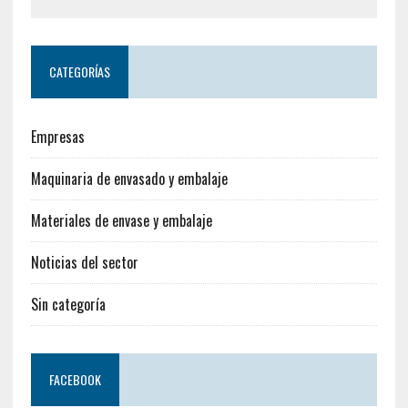
CATEGORÍAS
Empresas
Maquinaria de envasado y embalaje
Materiales de envase y embalaje
Noticias del sector
Sin categoría
FACEBOOK