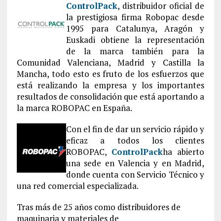
ControlPack
, distribuidor oficial de
la prestigiosa firma Robopac desde
1995 para Catalunya, Aragón y
Euskadi obtiene la representación
de la marca también para la
Comunidad Valenciana, Madrid y Castilla la
Mancha, todo esto es fruto de los esfuerzos que
está realizando la empresa y los importantes
resultados de consolidación que está aportando a
la marca ROBOPAC en España.
Con el fin de dar un servicio rápido y
eficaz a todos los clientes
ROBOPAC,
ControlPack
ha abierto
una sede en Valencia y en Madrid,
donde cuenta con Servicio Técnico y
una red comercial especializada.
Tras más de 25 años como distribuidores de
maquinaria y materiales de