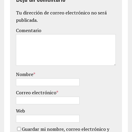
Tu dirección de correo electrónico no será
publicada.
Comentario
Nombre
*
Correo electrónico
*
Web
Guardar mi nombre, correo electrónico y