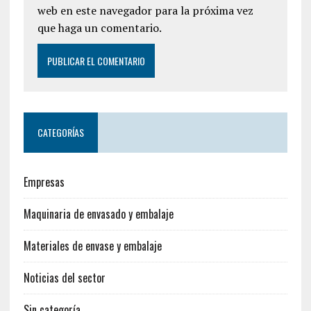
web en este navegador para la próxima vez
que haga un comentario.
CATEGORÍAS
Empresas
Maquinaria de envasado y embalaje
Materiales de envase y embalaje
Noticias del sector
Sin categoría