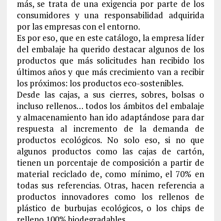
más, se trata de una exigencia por parte de los
consumidores y una responsabilidad adquirida
por las empresas con el entorno.
Es por eso, que en este catálogo, la empresa líder
del embalaje ha querido destacar algunos de los
productos que más solicitudes han recibido los
últimos años y que más crecimiento van a recibir
los próximos: los productos eco-sostenibles.
Desde las cajas, a sus cierres, sobres, bolsas o
incluso rellenos… todos los ámbitos del embalaje
y almacenamiento han ido adaptándose para dar
respuesta al incremento de la demanda de
productos ecológicos. No solo eso, si no que
algunos productos como las cajas de cartón,
tienen un porcentaje de composición a partir de
material reciclado de, como mínimo, el 70% en
todas sus referencias. Otras, hacen referencia a
productos innovadores como los rellenos de
plástico de burbujas ecológicos, o los chips de
relleno 100% biodegradables.