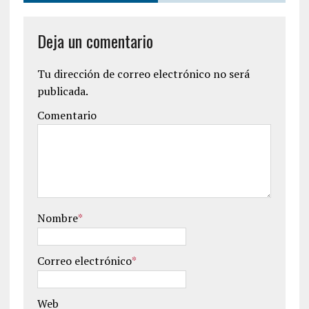
Deja un comentario
Tu dirección de correo electrónico no será
publicada.
Comentario
Nombre
*
Correo electrónico
*
Web