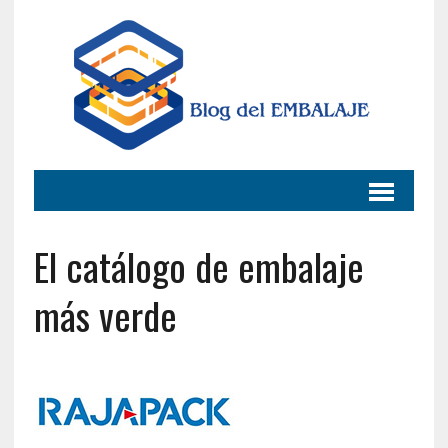
El catálogo de embalaje
más verde