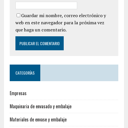
Guardar mi nombre, correo electrónico y
web en este navegador para la próxima vez
que haga un comentario.
CATEGORÍAS
Empresas
Maquinaria de envasado y embalaje
Materiales de envase y embalaje