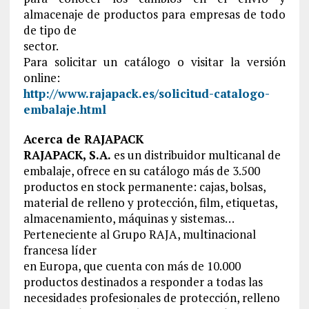
almacenaje de productos para empresas de todo
de tipo de
sector.
Para solicitar un catálogo o visitar la versión
online:
http://www.rajapack.es/solicitud-catalogo-
embalaje.html
Acerca de RAJAPACK
RAJAPACK, S.A.
es un distribuidor multicanal de
embalaje, ofrece en su catálogo más de 3.500
productos en stock permanente: cajas, bolsas,
material de relleno y protección, film, etiquetas,
almacenamiento, máquinas y sistemas…
Perteneciente al Grupo RAJA, multinacional
francesa líder
en Europa, que cuenta con más de 10.000
productos destinados a responder a todas las
necesidades profesionales de protección, relleno