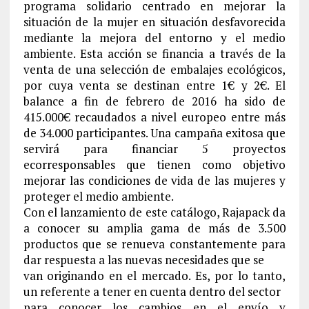
programa solidario centrado en mejorar la
situación de la mujer en situación desfavorecida
mediante la mejora del entorno y el medio
ambiente. Esta acción se financia a través de la
venta de una selección de embalajes ecológicos,
por cuya venta se destinan entre 1€ y 2€. El
balance a fin de febrero de 2016 ha sido de
415.000€ recaudados a nivel europeo entre más
de 34.000 participantes. Una campaña exitosa que
servirá para financiar 5 proyectos
ecorresponsables que tienen como objetivo
mejorar las condiciones de vida de las mujeres y
proteger el medio ambiente.
Con el lanzamiento de este catálogo, Rajapack da
a conocer su amplia gama de más de 3.500
productos que se renueva constantemente para
dar respuesta a las nuevas necesidades que se
van originando en el mercado. Es, por lo tanto,
un referente a tener en cuenta dentro del sector
para conocer los cambios en el envío y