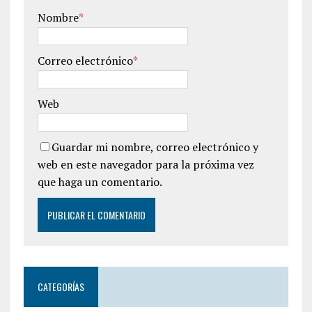
Nombre
*
Correo electrónico
*
Web
Guardar mi nombre, correo electrónico y
web en este navegador para la próxima vez
que haga un comentario.
CATEGORÍAS