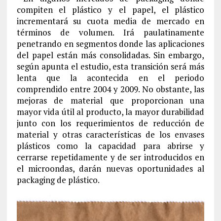
compiten el plástico y el papel, el plástico
incrementará su cuota media de mercado en
términos de volumen. Irá paulatinamente
penetrando en segmentos donde las aplicaciones
del papel están más consolidadas. Sin embargo,
según apunta el estudio, esta transición será más
lenta que la acontecida en el periodo
comprendido entre 2004 y 2009. No obstante, las
mejoras de material que proporcionan una
mayor vida útil al producto, la mayor durabilidad
junto con los requerimientos de reducción de
material y otras características de los envases
plásticos como la capacidad para abrirse y
cerrarse repetidamente y de ser introducidos en
el microondas, darán nuevas oportunidades al
packaging de plástico.