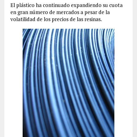
El plástico ha continuado expandiendo su cuota
en gran número de mercados a pesar de la
volatilidad de los precios de las resinas.