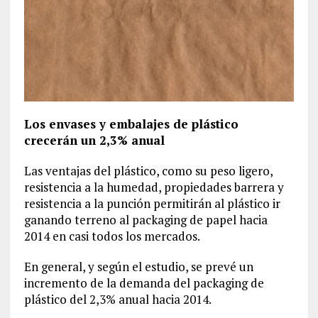
Los envases y embalajes de plástico
crecerán un 2,3% anual
Las ventajas del plástico, como su peso ligero,
resistencia a la humedad, propiedades barrera y
resistencia a la punción permitirán al plástico ir
ganando terreno al packaging de papel hacia
2014 en casi todos los mercados.
En general, y según el estudio, se prevé un
incremento de la demanda del packaging de
plástico del 2,3% anual hacia 2014.