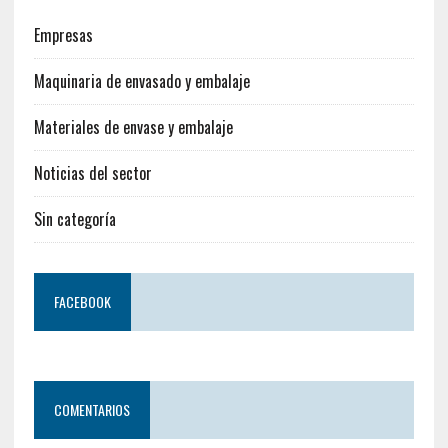
Empresas
Maquinaria de envasado y embalaje
Materiales de envase y embalaje
Noticias del sector
Sin categoría
FACEBOOK
COMENTARIOS