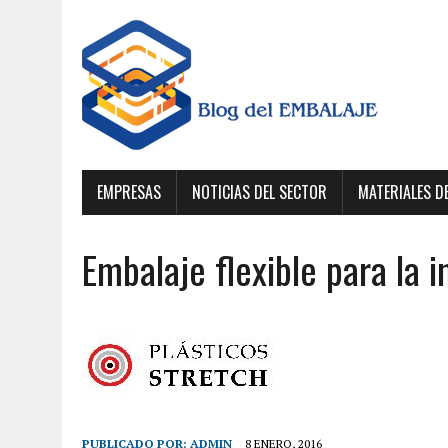
EMPRESAS
NOTICIAS DEL SECTOR
MATERIALES D
Embalaje flexible para la i
PUBLICADO POR:
ADMIN
8 ENERO, 2016