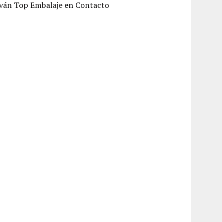
Iván Top Embalaje
en
Contacto