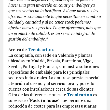
hacer una gran inversión en cajas y embalajes ya
que sus ventas no lo justifican. Así que nosotros les
ofrecemos exactamente lo que necesitan en cuanto a
calidad y cantidad y al no tener stock podemos
ajustar nuestros precios. Lo que ofrecemos, más que
un producto de calidad, es un servicio integral de
gestión del embalaje.”
Acerca de
Tecnicarton
:
La compañía, con sede en Valencia y plantas
ubicadas en Madrid, Bizkaia, Barcelona, Vigo,
Sevilla, Portugal y Francia, suministra soluciones
específicas de embalaje para los principales
sectores industriales. La empresa presta especial
atención al diseño y al servicio local y por ello
cuenta con instalaciones cerca de sus clientes.
Otra de las diferenciaciones de
Tecnicarton
es
su servicio
‘Pack in house’
que permite una
reducción de costes para las empresas usuarias