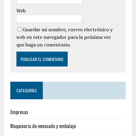
Web
Guardar mi nombre, correo electrónico y
web en este navegador para la próxima vez
que haga un comentario.
CATEGORÍAS
Empresas
Maquinaria de envasado y embalaje