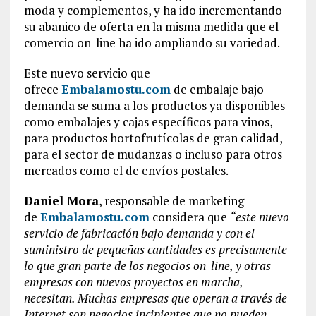
moda y complementos, y ha ido incrementando
su abanico de oferta en la misma medida que el
comercio on-line ha ido ampliando su variedad.
Este nuevo servicio que
ofrece
Embalamostu.com
de embalaje bajo
demanda se suma a los productos ya disponibles
como embalajes y cajas específicos para vinos,
para productos hortofrutícolas de gran calidad,
para el sector de mudanzas o incluso para otros
mercados como el de envíos postales.
Daniel Mora
, responsable de marketing
de
Embalamostu.com
considera que
“este nuevo
servicio de fabricación bajo demanda y con el
suministro de pequeñas cantidades es precisamente
lo que gran parte de los negocios on-line, y otras
empresas con nuevos proyectos en marcha,
necesitan. Muchas empresas que operan a través de
Internet son negocios incipientes que no pueden