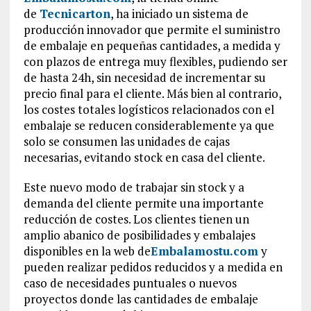
de
Tecnicarton
, ha iniciado un sistema de
producción innovador que permite el suministro
de embalaje en pequeñas cantidades, a medida y
con plazos de entrega muy flexibles, pudiendo ser
de hasta 24h, sin necesidad de incrementar su
precio final para el cliente. Más bien al contrario,
los costes totales logísticos relacionados con el
embalaje se reducen considerablemente ya que
solo se consumen las unidades de cajas
necesarias, evitando stock en casa del cliente.
Este nuevo modo de trabajar sin stock y a
demanda del cliente permite una importante
reducción de costes. Los clientes tienen un
amplio abanico de posibilidades y embalajes
disponibles en la web de
Embalamostu.com
y
pueden realizar pedidos reducidos y a medida en
caso de necesidades puntuales o nuevos
proyectos donde las cantidades de embalaje