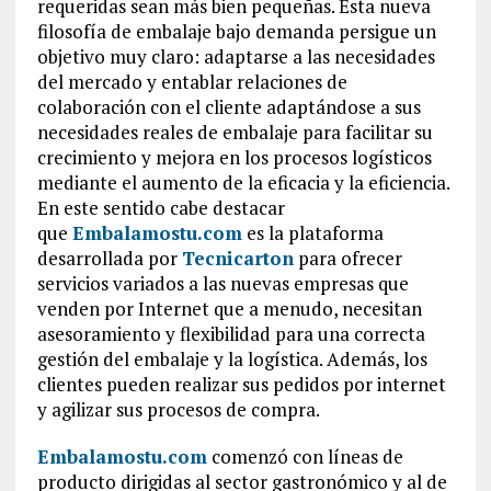
requeridas sean más bien pequeñas. Esta nueva
filosofía de embalaje bajo demanda persigue un
objetivo muy claro: adaptarse a las necesidades
del mercado y entablar relaciones de
colaboración con el cliente adaptándose a sus
necesidades reales de embalaje para facilitar su
crecimiento y mejora en los procesos logísticos
mediante el aumento de la eficacia y la eficiencia.
En este sentido cabe destacar
que
Embalamostu.com
es la plataforma
desarrollada por
Tecnicarton
para ofrecer
servicios variados a las nuevas empresas que
venden por Internet que a menudo, necesitan
asesoramiento y flexibilidad para una correcta
gestión del embalaje y la logística. Además, los
clientes pueden realizar sus pedidos por internet
y agilizar sus procesos de compra.
Embalamostu.com
comenzó con líneas de
producto dirigidas al sector gastronómico y al de