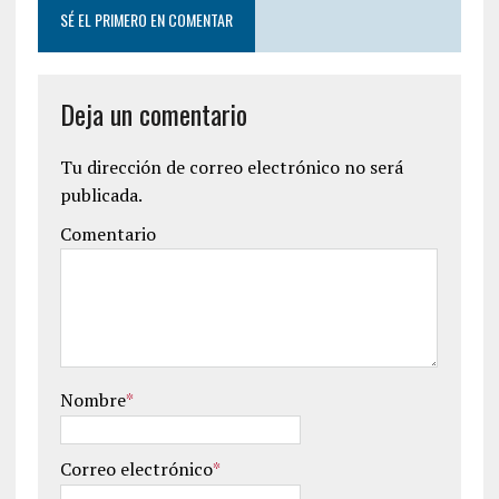
SÉ EL PRIMERO EN COMENTAR
Deja un comentario
Tu dirección de correo electrónico no será
publicada.
Comentario
Nombre
*
Correo electrónico
*