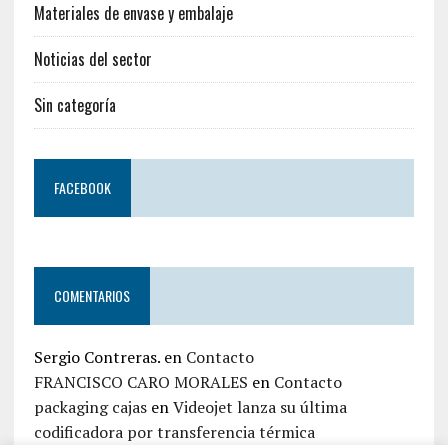
Materiales de envase y embalaje
Noticias del sector
Sin categoría
FACEBOOK
COMENTARIOS
Sergio Contreras.
en
Contacto
FRANCISCO CARO MORALES
en
Contacto
packaging cajas
en
Videojet lanza su última
codificadora por transferencia térmica