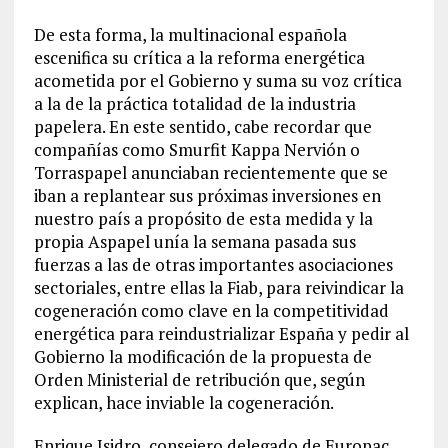
De esta forma, la multinacional española
escenifica su crítica a la reforma energética
acometida por el Gobierno y suma su voz crítica
a la de la práctica totalidad de la industria
papelera. En este sentido, cabe recordar que
compañías como Smurfit Kappa Nervión o
Torraspapel anunciaban recientemente que se
iban a replantear sus próximas inversiones en
nuestro país a propósito de esta medida y la
propia Aspapel unía la semana pasada sus
fuerzas a las de otras importantes asociaciones
sectoriales, entre ellas la Fiab, para reivindicar la
cogeneración como clave en la competitividad
energética para reindustrializar España y pedir al
Gobierno la modificación de la propuesta de
Orden Ministerial de retribución que, según
explican, hace inviable la cogeneración.
Enrique Isidro, consejero delegado de Europac,