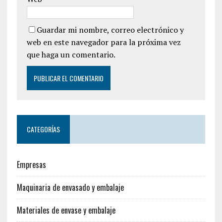
Guardar mi nombre, correo electrónico y
web en este navegador para la próxima vez
que haga un comentario.
CATEGORÍAS
Empresas
Maquinaria de envasado y embalaje
Materiales de envase y embalaje