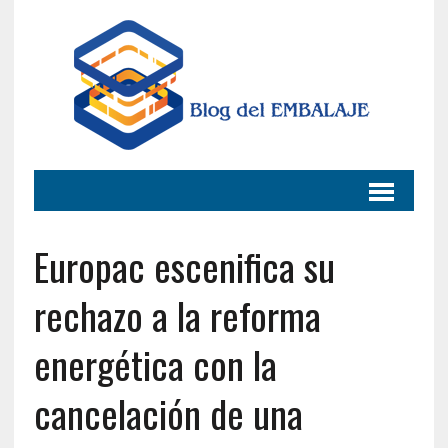
Europac escenifica su
rechazo a la reforma
energética con la
cancelación de una