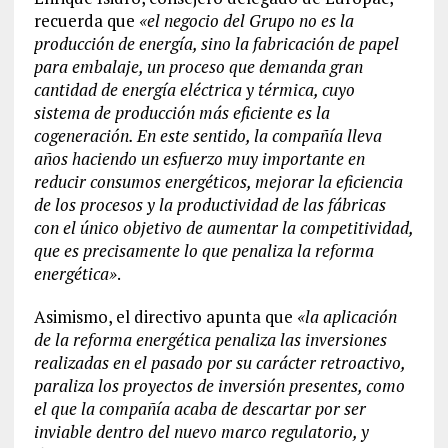
recuerda que
«el negocio del Grupo no es la
producción de energía, sino la fabricación de papel
para embalaje, un proceso que demanda gran
cantidad de energía eléctrica y térmica, cuyo
sistema de producción más eficiente es la
cogeneración. En este sentido, la compañía lleva
años haciendo un esfuerzo muy importante en
reducir consumos energéticos, mejorar la eficiencia
de los procesos y la productividad de las fábricas
con el único objetivo de aumentar la competitividad,
que es precisamente lo que penaliza la reforma
energética»
.
Asimismo, el directivo apunta que
«la aplicación
de la reforma energética penaliza las inversiones
realizadas en el pasado por su carácter retroactivo,
paraliza los proyectos de inversión presentes, como
el que la compañía acaba de descartar por ser
inviable dentro del nuevo marco regulatorio, y