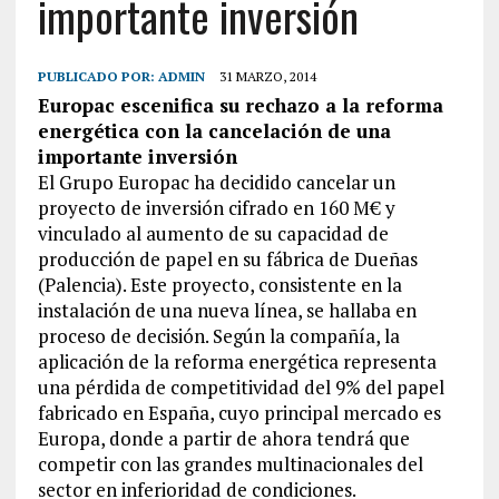
importante inversión
PUBLICADO POR:
ADMIN
31 MARZO, 2014
Europac escenifica su rechazo a la reforma
energética con la cancelación de una
importante inversión
El Grupo Europac ha decidido cancelar un
proyecto de inversión cifrado en 160 M€ y
vinculado al aumento de su capacidad de
producción de papel en su fábrica de Dueñas
(Palencia). Este proyecto, consistente en la
instalación de una nueva línea, se hallaba en
proceso de decisión. Según la compañía, la
aplicación de la reforma energética representa
una pérdida de competitividad del 9% del papel
fabricado en España, cuyo principal mercado es
Europa, donde a partir de ahora tendrá que
competir con las grandes multinacionales del
sector en inferioridad de condiciones.