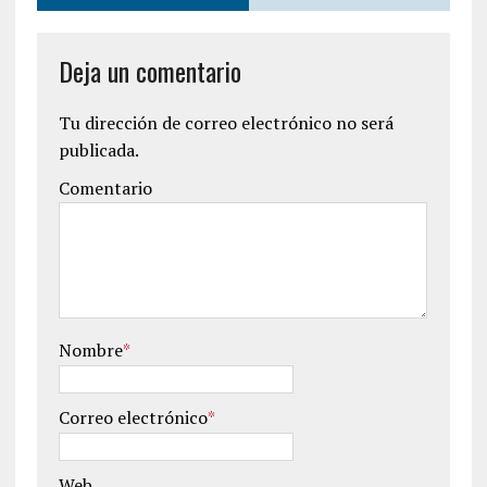
Deja un comentario
Tu dirección de correo electrónico no será
publicada.
Comentario
Nombre
*
Correo electrónico
*
Web