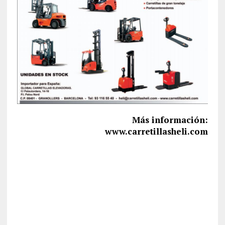
Más información:
www.carretillasheli.com