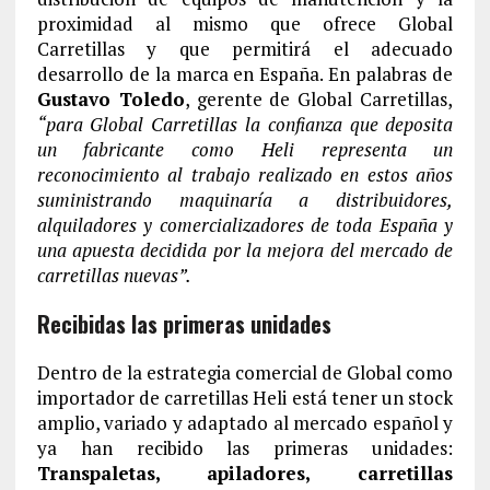
proximidad al mismo que ofrece Global
Carretillas y que permitirá el adecuado
desarrollo de la marca en España. En palabras de
Gustavo Toledo
, gerente de Global Carretillas,
“para Global Carretillas la confianza que deposita
un fabricante como Heli representa un
reconocimiento al trabajo realizado en estos años
suministrando maquinaría a distribuidores,
alquiladores y comercializadores de toda España y
una apuesta decidida por la mejora del mercado de
carretillas nuevas”.
Recibidas las primeras unidades
Dentro de la estrategia comercial de Global como
importador de carretillas Heli está tener un stock
amplio, variado y adaptado al mercado español y
ya han recibido las primeras unidades:
Transpaletas, apiladores, carretillas