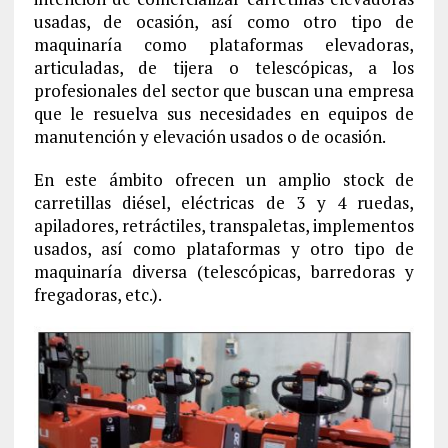
usadas, de ocasión, así como otro tipo de
maquinaría como plataformas elevadoras,
articuladas, de tijera o telescópicas, a los
profesionales del sector que buscan una empresa
que le resuelva sus necesidades en equipos de
manutención y elevación usados o de ocasión.
En este ámbito ofrecen un amplio stock de
carretillas diésel, eléctricas de 3 y 4 ruedas,
apiladores, retráctiles, transpaletas, implementos
usados, así como plataformas y otro tipo de
maquinaría diversa (telescópicas, barredoras y
fregadoras, etc.).