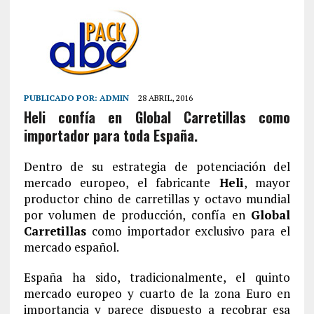
PUBLICADO POR:
ADMIN
28 ABRIL, 2016
Heli confía en Global Carretillas como
importador para toda España.
Dentro de su estrategia de potenciación del
mercado europeo, el fabricante
Heli
, mayor
productor chino de carretillas y octavo mundial
por volumen de producción, confía en
Global
Carretillas
como importador exclusivo para el
mercado español.
España ha sido, tradicionalmente, el quinto
mercado europeo y cuarto de la zona Euro en
importancia y parece dispuesto a recobrar esa