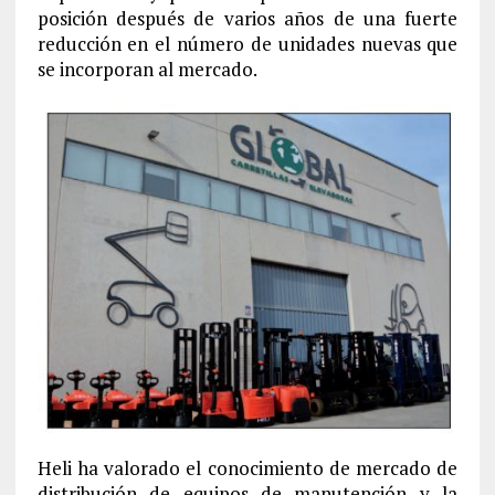
posición después de varios años de una fuerte
reducción en el número de unidades nuevas que
se incorporan al mercado.
Heli ha valorado el conocimiento de mercado de
distribución de equipos de manutención y la