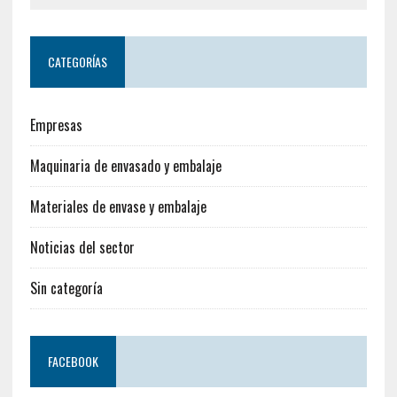
CATEGORÍAS
Empresas
Maquinaria de envasado y embalaje
Materiales de envase y embalaje
Noticias del sector
Sin categoría
FACEBOOK