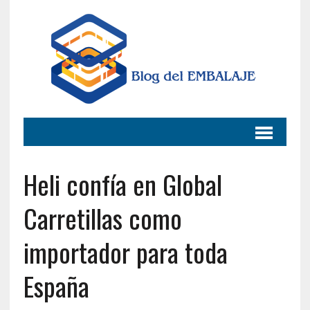
Heli confía en Global
Carretillas como
importador para toda
España