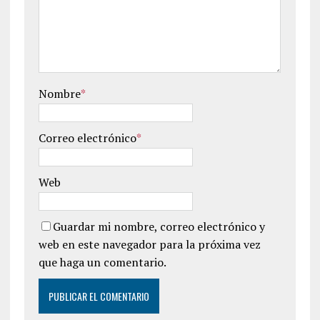
Nombre
*
Correo electrónico
*
Web
Guardar mi nombre, correo electrónico y
web en este navegador para la próxima vez
que haga un comentario.