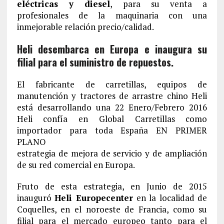
eléctricas y diesel
, para su venta a
profesionales de la maquinaria con una
inmejorable relación precio/calidad.
Heli desembarca en Europa e inaugura su
filial para el suministro de repuestos.
El fabricante de carretillas, equipos de
manutención y tractores de arrastre chino Heli
está desarrollando una 22 Enero/Febrero 2016
Heli confía en Global Carretillas como
importador para toda España EN PRIMER
PLANO
estrategia de mejora de servicio y de ampliación
de su red comercial en Europa.
Fruto de esta estrategia, en Junio de 2015
inauguró
Heli Europecenter
en la localidad de
Coquelles, en el noroeste de Francia, como su
filial para el mercado europeo tanto para el