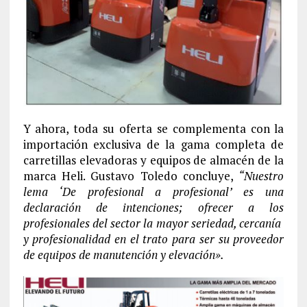
Y ahora, toda su oferta se complementa con la
importación exclusiva de la gama completa de
carretillas elevadoras y equipos de almacén de la
marca Heli. Gustavo Toledo concluye,
“Nuestro
lema ‘De profesional a profesional’ es una
declaración de intenciones; ofrecer a los
profesionales del sector la mayor seriedad, cercanía
y profesionalidad en el trato para ser su proveedor
de equipos de manutención y elevación».