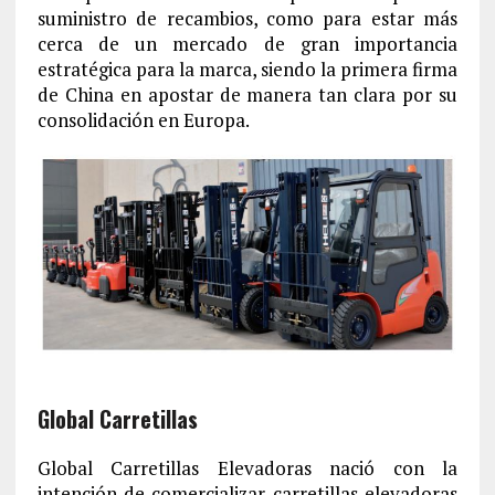
suministro de recambios, como para estar más
cerca de un mercado de gran importancia
estratégica para la marca, siendo la primera firma
de China en apostar de manera tan clara por su
consolidación en Europa.
Global Carretillas
Global Carretillas Elevadoras nació con la
intención de comercializar carretillas elevadoras