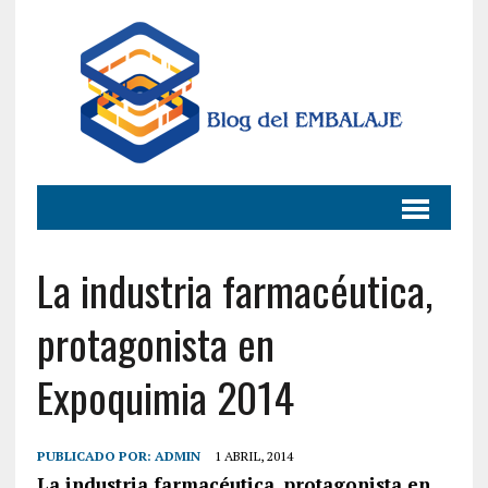
La industria farmacéutica,
protagonista en
Expoquimia 2014
PUBLICADO POR:
ADMIN
1 ABRIL, 2014
La industria farmacéutica, protagonista en