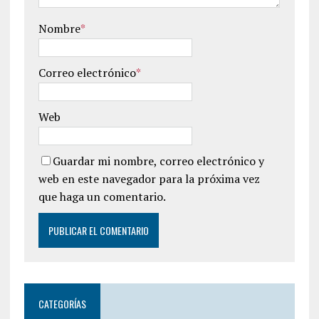
Nombre
*
Correo electrónico
*
Web
Guardar mi nombre, correo electrónico y
web en este navegador para la próxima vez
que haga un comentario.
CATEGORÍAS