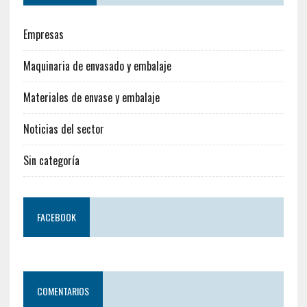
Empresas
Maquinaria de envasado y embalaje
Materiales de envase y embalaje
Noticias del sector
Sin categoría
FACEBOOK
COMENTARIOS