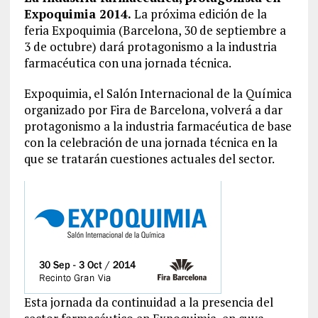
Expoquimia 2014.
La próxima edición de la
feria Expoquimia (Barcelona, 30 de septiembre a
3 de octubre) dará protagonismo a la industria
farmacéutica con una jornada técnica.
Expoquimia, el Salón Internacional de la Química
organizado por Fira de Barcelona, volverá a dar
protagonismo a la industria farmacéutica de base
con la celebración de una jornada técnica en la
que se tratarán cuestiones actuales del sector.
Esta jornada da continuidad a la presencia del