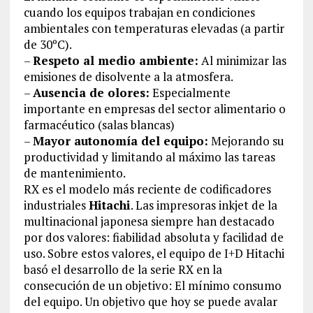
cuando los equipos trabajan en condiciones
ambientales con temperaturas elevadas (a partir
de 30ºC).
–
Respeto al medio ambiente:
Al minimizar las
emisiones de disolvente a la atmosfera.
–
Ausencia de olores:
Especialmente
importante en empresas del sector alimentario o
farmacéutico (salas blancas)
–
Mayor autonomía del equipo:
Mejorando su
productividad y limitando al máximo las tareas
de mantenimiento.
RX es el modelo más reciente de codificadores
industriales
Hitachi
. Las impresoras inkjet de la
multinacional japonesa siempre han destacado
por dos valores: fiabilidad absoluta y facilidad de
uso. Sobre estos valores, el equipo de I+D Hitachi
basó el desarrollo de la serie RX en la
consecución de un objetivo: El mínimo consumo
del equipo. Un objetivo que hoy se puede avalar