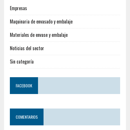
Empresas
Maquinaria de envasado y embalaje
Materiales de envase y embalaje
Noticias del sector
Sin categoría
FACEBOOK
COMENTARIOS