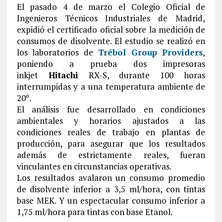
El pasado 4 de marzo el Colegio Oficial de
Ingenieros Técnicos Industriales de Madrid,
expidió el certificado oficial sobre la medición de
consumos de disolvente. El estudio se realizó en
los laboratorios de
Trébol Group Providers
,
poniendo a prueba dos impresoras
inkjet
Hitachi
RX-S, durante 100 horas
interrumpidas y a una temperatura ambiente de
20º.
El análisis fue desarrollado en condiciones
ambientales y horarios ajustados a las
condiciones reales de trabajo en plantas de
producción, para asegurar que los resultados
además de estrictamente reales, fueran
vinculantes en circunstancias operativas.
Los resultados avalaron un consumo promedio
de disolvente inferior a 3,5 ml/hora, con tintas
base MEK. Y un espectacular consumo inferior a
1,75 ml/hora para tintas con base Etanol.