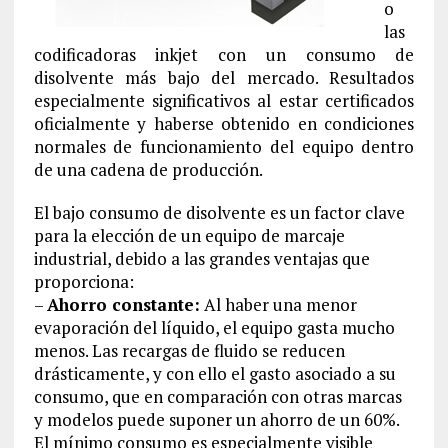
o
las
codificadoras inkjet con un consumo de
disolvente más bajo del mercado. Resultados
especialmente significativos al estar certificados
oficialmente y haberse obtenido en condiciones
normales de funcionamiento del equipo dentro
de una cadena de producción.
El bajo consumo de disolvente es un factor clave
para la elección de un equipo de marcaje
industrial, debido a las grandes ventajas que
proporciona:
–
Ahorro constante:
Al haber una menor
evaporación del líquido, el equipo gasta mucho
menos. Las recargas de fluido se reducen
drásticamente, y con ello el gasto asociado a su
consumo, que en comparación con otras marcas
y modelos puede suponer un ahorro de un 60%.
El mínimo consumo es especialmente visible