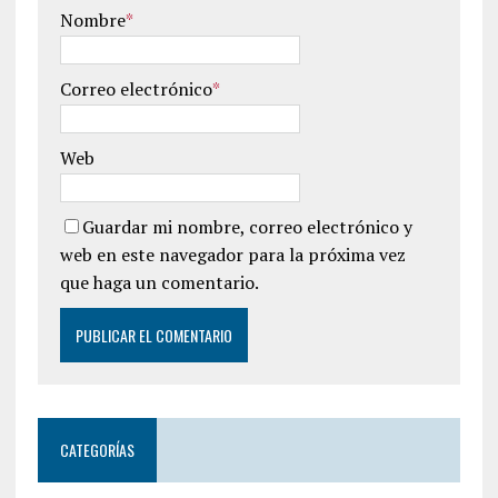
Nombre
*
Correo electrónico
*
Web
Guardar mi nombre, correo electrónico y
web en este navegador para la próxima vez
que haga un comentario.
CATEGORÍAS