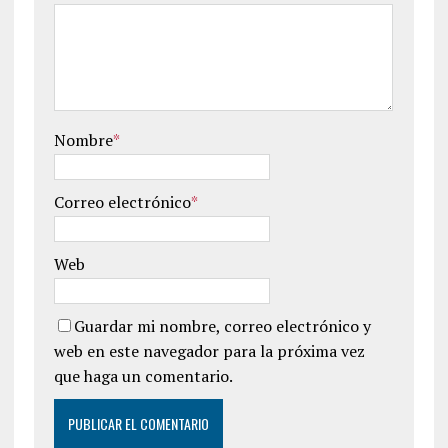
Nombre
*
Correo electrónico
*
Web
Guardar mi nombre, correo electrónico y
web en este navegador para la próxima vez
que haga un comentario.