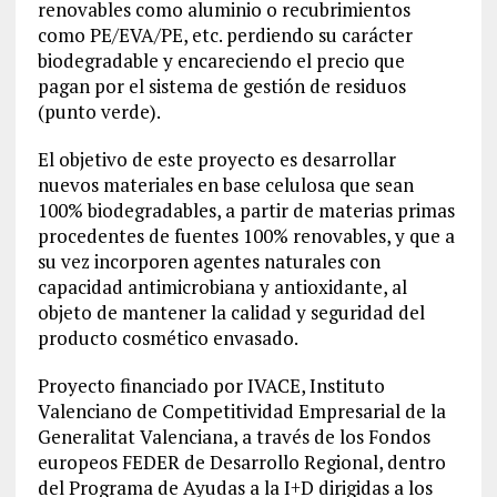
renovables como aluminio o recubrimientos
como PE/EVA/PE, etc. perdiendo su carácter
biodegradable y encareciendo el precio que
pagan por el sistema de gestión de residuos
(punto verde).
El objetivo de este proyecto es desarrollar
nuevos materiales en base celulosa que sean
100% biodegradables, a partir de materias primas
procedentes de fuentes 100% renovables, y que a
su vez incorporen agentes naturales con
capacidad antimicrobiana y antioxidante, al
objeto de mantener la calidad y seguridad del
producto cosmético envasado.
Proyecto financiado por IVACE, Instituto
Valenciano de Competitividad Empresarial de la
Generalitat Valenciana, a través de los Fondos
europeos FEDER de Desarrollo Regional, dentro
del Programa de Ayudas a la I+D dirigidas a los