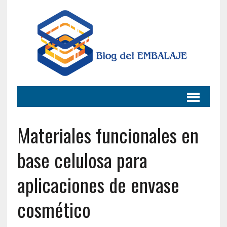
Materiales funcionales en
base celulosa para
aplicaciones de envase
cosmético