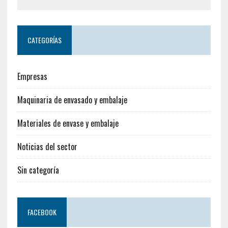
CATEGORÍAS
Empresas
Maquinaria de envasado y embalaje
Materiales de envase y embalaje
Noticias del sector
Sin categoría
FACEBOOK