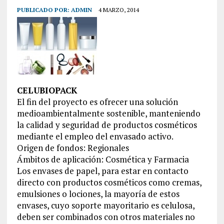
PUBLICADO POR:
ADMIN
4 MARZO, 2014
CELUBIOPACK
El fin del proyecto es ofrecer una solución
medioambientalmente sostenible, manteniendo
la calidad y seguridad de productos cosméticos
mediante el empleo del envasado activo.
Origen de fondos: Regionales
Ámbitos de aplicación: Cosmética y Farmacia
Los envases de papel, para estar en contacto
directo con productos cosméticos como cremas,
emulsiones o lociones, la mayoría de estos
envases, cuyo soporte mayoritario es celulosa,
deben ser combinados con otros materiales no