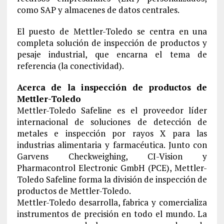
como SAP y almacenes de datos centrales.
El puesto de Mettler-Toledo se centra en una
completa solución de inspección de productos y
pesaje industrial, que encarna el tema de
referencia (la conectividad).
Acerca de la inspección de productos de
Mettler-Toledo
Mettler-Toledo Safeline es el proveedor líder
internacional de soluciones de detección de
metales e inspección por rayos X para las
industrias alimentaria y farmacéutica. Junto con
Garvens Checkweighing, CI-Vision y
Pharmacontrol Electronic GmbH (PCE), Mettler-
Toledo Safeline forma la división de inspección de
productos de Mettler-Toledo.
Mettler-Toledo desarrolla, fabrica y comercializa
instrumentos de precisión en todo el mundo. La