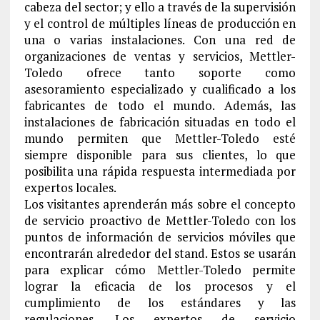
cabeza del sector; y ello a través de la supervisión
y el control de múltiples líneas de producción en
una o varias instalaciones. Con una red de
organizaciones de ventas y servicios, Mettler-
Toledo ofrece tanto soporte como
asesoramiento especializado y cualificado a los
fabricantes de todo el mundo. Además, las
instalaciones de fabricación situadas en todo el
mundo permiten que Mettler-Toledo esté
siempre disponible para sus clientes, lo que
posibilita una rápida respuesta intermediada por
expertos locales.
Los visitantes aprenderán más sobre el concepto
de servicio proactivo de Mettler-Toledo con los
puntos de información de servicios móviles que
encontrarán alrededor del stand. Estos se usarán
para explicar cómo Mettler-Toledo permite
lograr la eficacia de los procesos y el
cumplimiento de los estándares y las
regulaciones. Los expertos de servicio