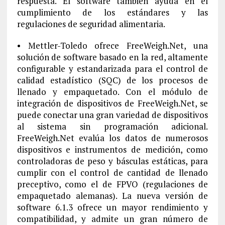
respuesta. El software también ayuda en el
cumplimiento de los estándares y las
regulaciones de seguridad alimentaria.
• Mettler-Toledo ofrece FreeWeigh.Net, una
solución de software basado en la red, altamente
configurable y estandarizada para el control de
calidad estadístico (SQC) de los procesos de
llenado y empaquetado. Con el módulo de
integración de dispositivos de FreeWeigh.Net, se
puede conectar una gran variedad de dispositivos
al sistema sin programación adicional.
FreeWeigh.Net evalúa los datos de numerosos
dispositivos e instrumentos de medición, como
controladoras de peso y básculas estáticas, para
cumplir con el control de cantidad de llenado
preceptivo, como el de FPVO (regulaciones de
empaquetado alemanas). La nueva versión de
software 6.1.3 ofrece un mayor rendimiento y
compatibilidad, y admite un gran número de