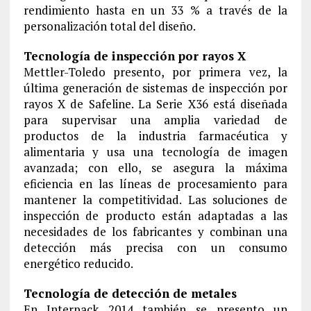
rendimiento hasta en un 33 % a través de la
personalización total del diseño.
Tecnología de inspección por rayos X
Mettler-Toledo presento, por primera vez, la
última generación de sistemas de inspección por
rayos X de Safeline. La Serie X36 está diseñada
para supervisar una amplia variedad de
productos de la industria farmacéutica y
alimentaria y usa una tecnología de imagen
avanzada; con ello, se asegura la máxima
eficiencia en las líneas de procesamiento para
mantener la competitividad. Las soluciones de
inspección de producto están adaptadas a las
necesidades de los fabricantes y combinan una
detección más precisa con un consumo
energético reducido.
Tecnología de detección de metales
En Interpack 2014 también se presento un