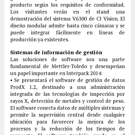
producto según los requisitos de conformidad.
Los visitantes verán en el stand una
demostración del sistema V6300 de CI Vision. El
diseño modular admite hasta cinco cámaras y se
puede integrar fácilmente en líneas de
producción ya existentes.
Sistemas de información de gestión
Las soluciones de software son una parte
fundamental de Mettler-Toledo y desempeñan
un papel importante en Interpack 2014:
• Se presentará el software de gestión de datos
ProdX 1.2, destinado a una administración
integrada de las tecnologías de inspección por
rayos X, detección de metales y control de peso.
El software conecta datos de múltiples sistemas y
permite la supervisión central desde cualquier
ubicación para favorecer la mejora de los
procesos y la reducción de los tiempos de