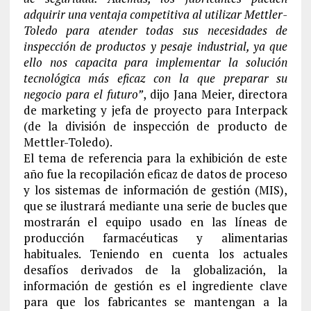
adquirir una ventaja competitiva al utilizar Mettler-
Toledo para atender todas sus necesidades de
inspección de productos y pesaje industrial, ya que
ello nos capacita para implementar la solución
tecnológica más eficaz con la que preparar su
negocio para el futuro”
, dijo Jana Meier, directora
de marketing y jefa de proyecto para Interpack
(de la división de inspección de producto de
Mettler-Toledo).
El tema de referencia para la exhibición de este
año fue la recopilación eficaz de datos de proceso
y los sistemas de información de gestión (MIS),
que se ilustrará mediante una serie de bucles que
mostrarán el equipo usado en las líneas de
producción farmacéuticas y alimentarias
habituales. Teniendo en cuenta los actuales
desafíos derivados de la globalización, la
información de gestión es el ingrediente clave
para que los fabricantes se mantengan a la