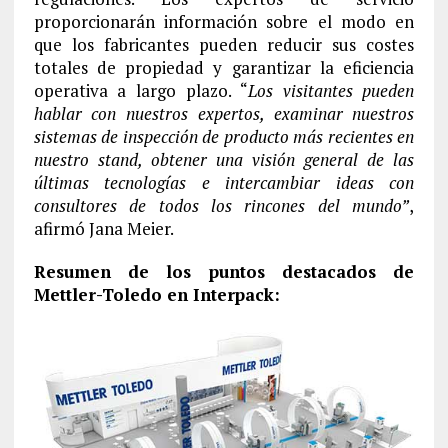
proporcionarán información sobre el modo en
que los fabricantes pueden reducir sus costes
totales de propiedad y garantizar la eficiencia
operativa a largo plazo. “
Los visitantes pueden
hablar con nuestros expertos, examinar nuestros
sistemas de inspección de producto más recientes en
nuestro stand, obtener una visión general de las
últimas tecnologías e intercambiar ideas con
consultores de todos los rincones del mundo”
,
afirmó Jana Meier.
Resumen de los puntos destacados de
Mettler-Toledo en Interpack: