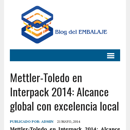
Mettler-Toledo en
Interpack 2014: Alcance
global con excelencia local
PUBLICADO POR:
ADMIN
21 MAYO, 2014
Mettler-Toledo en Interpack 2014: Alcance