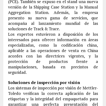
(PCE). También se expuso en el stand una nueva
versión de la Shipping Case Station y la Manual
Aggregation Station. Además, la empresa
presento su nueva gama de servicios, que
acompaña al lanzamiento mundial de las
soluciones de Track & Trace.
Los expertos estuvieron a disposición de los
interesados para ofrecer información en áreas
especializadas, como la codificación china,
aplicable a las operaciones de venta en China
acordes con las directrices vigentes, y la
protección de productos frente a
manipulaciones, basada en precintos de
seguridad.
Soluciones de inspección por visión
Los sistemas de inspección por visión de Mettler-
Toledo verifican la correcta aplicación de las
etiquetas y la integridad del empaquetado para
garantizar una perfecta presentación del