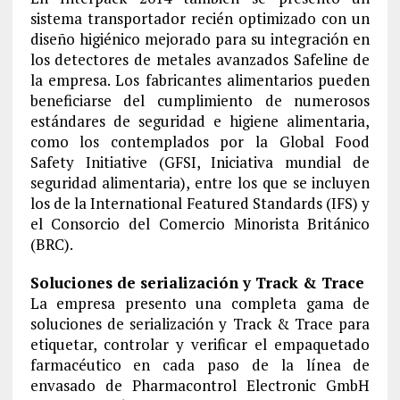
sistema transportador recién optimizado con un
diseño higiénico mejorado para su integración en
los detectores de metales avanzados Safeline de
la empresa. Los fabricantes alimentarios pueden
beneficiarse del cumplimiento de numerosos
estándares de seguridad e higiene alimentaria,
como los contemplados por la Global Food
Safety Initiative (GFSI, Iniciativa mundial de
seguridad alimentaria), entre los que se incluyen
los de la International Featured Standards (IFS) y
el Consorcio del Comercio Minorista Británico
(BRC).
Soluciones de serialización y Track & Trace
La empresa presento una completa gama de
soluciones de serialización y Track & Trace para
etiquetar, controlar y verificar el empaquetado
farmacéutico en cada paso de la línea de
envasado de Pharmacontrol Electronic GmbH