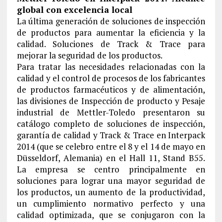
global con excelencia local
La última generación de soluciones de inspección
de productos para aumentar la eficiencia y la
calidad. Soluciones de Track & Trace para
mejorar la seguridad de los productos.
Para tratar las necesidades relacionadas con la
calidad y el control de procesos de los fabricantes
de productos farmacéuticos y de alimentación,
las divisiones de Inspección de producto y Pesaje
industrial de Mettler-Toledo presentaron su
catálogo completo de soluciones de inspección,
garantía de calidad y Track & Trace en Interpack
2014 (que se celebro entre el 8 y el 14 de mayo en
Düsseldorf, Alemania) en el Hall 11, Stand B55.
La empresa se centro principalmente en
soluciones para lograr una mayor seguridad de
los productos, un aumento de la productividad,
un cumplimiento normativo perfecto y una
calidad optimizada, que se conjugaron con la