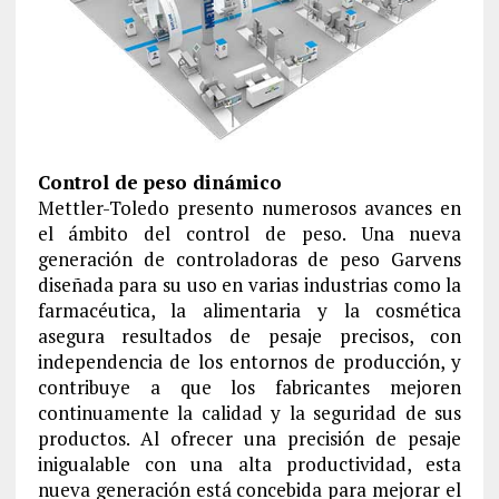
Control de peso dinámico
Mettler-Toledo presento numerosos avances en
el ámbito del control de peso. Una nueva
generación de controladoras de peso Garvens
diseñada para su uso en varias industrias como la
farmacéutica, la alimentaria y la cosmética
asegura resultados de pesaje precisos, con
independencia de los entornos de producción, y
contribuye a que los fabricantes mejoren
continuamente la calidad y la seguridad de sus
productos. Al ofrecer una precisión de pesaje
inigualable con una alta productividad, esta
nueva generación está concebida para mejorar el