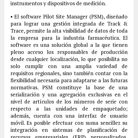
instrumentos y dispositivos de medición.
• El software Pilot Site Manager (PSM), diseñado
para lograr una gestión integrada de Track &
Trace, permite la alta visibilidad de datos de toda
la empresa para la industria farmacéutica. El
software es una solución global a la que tienen
pleno acceso los responsables de producción
desde cualquier localización, lo que posibilita no
solo cumplir con una amplia variedad de
requisitos regionales, sino también contar con la
flexibilidad necesaria para adaptarse a las futuras
normativas. PSM constituye la base de una
serialización y una agregación exclusivas en el
nivel de artículos de los números de serie con
respecto a las unidades de empaquetado;
además, cuenta con una interfaz de usuario
móvil. Es posible efectuar con suma sencillez su
integración en sistemas de planificación de
recursos empresariales (ERP) personalizados,