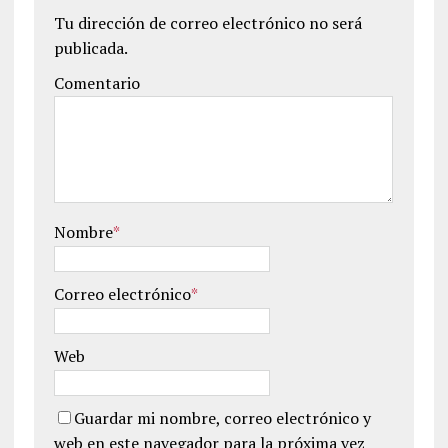
Tu dirección de correo electrónico no será
publicada.
Comentario
Nombre
*
Correo electrónico
*
Web
Guardar mi nombre, correo electrónico y
web en este navegador para la próxima vez