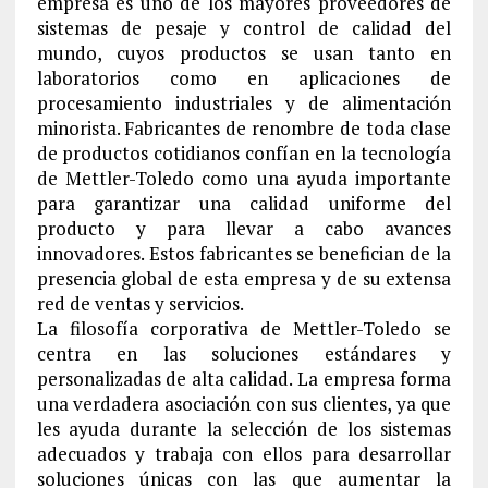
empresa es uno de los mayores proveedores de
sistemas de pesaje y control de calidad del
mundo, cuyos productos se usan tanto en
laboratorios como en aplicaciones de
procesamiento industriales y de alimentación
minorista. Fabricantes de renombre de toda clase
de productos cotidianos confían en la tecnología
de Mettler-Toledo como una ayuda importante
para garantizar una calidad uniforme del
producto y para llevar a cabo avances
innovadores. Estos fabricantes se benefician de la
presencia global de esta empresa y de su extensa
red de ventas y servicios.
La filosofía corporativa de Mettler-Toledo se
centra en las soluciones estándares y
personalizadas de alta calidad. La empresa forma
una verdadera asociación con sus clientes, ya que
les ayuda durante la selección de los sistemas
adecuados y trabaja con ellos para desarrollar
soluciones únicas con las que aumentar la