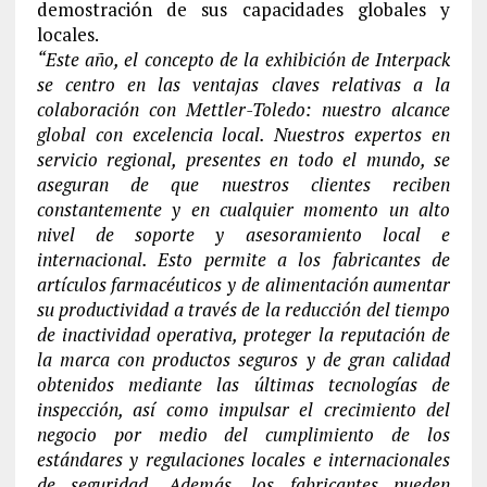
demostración de sus capacidades globales y
locales.
“Este año, el concepto de la exhibición de Interpack
se centro en las ventajas claves relativas a la
colaboración con Mettler-Toledo: nuestro alcance
global con excelencia local. Nuestros expertos en
servicio regional, presentes en todo el mundo, se
aseguran de que nuestros clientes reciben
constantemente y en cualquier momento un alto
nivel de soporte y asesoramiento local e
internacional. Esto permite a los fabricantes de
artículos farmacéuticos y de alimentación aumentar
su productividad a través de la reducción del tiempo
de inactividad operativa, proteger la reputación de
la marca con productos seguros y de gran calidad
obtenidos mediante las últimas tecnologías de
inspección, así como impulsar el crecimiento del
negocio por medio del cumplimiento de los
estándares y regulaciones locales e internacionales
de seguridad. Además, los fabricantes pueden