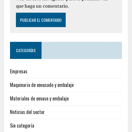
que haga un comentario.
CATEGORÍAS
Empresas
Maquinaria de envasado y embalaje
Materiales de envase y embalaje
Noticias del sector
Sin categoría