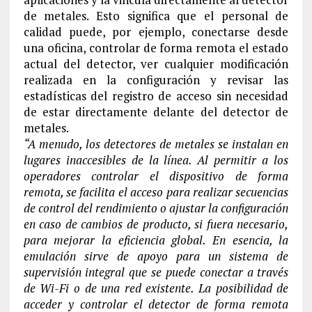
de metales. Esto significa que el personal de
calidad puede, por ejemplo, conectarse desde
una oficina, controlar de forma remota el estado
actual del detector, ver cualquier modificación
realizada en la configuración y revisar las
estadísticas del registro de acceso sin necesidad
de estar directamente delante del detector de
metales.
“A menudo, los detectores de metales se instalan en
lugares inaccesibles de la línea. Al permitir a los
operadores controlar el dispositivo de forma
remota, se facilita el acceso para realizar secuencias
de control del rendimiento o ajustar la configuración
en caso de cambios de producto, si fuera necesario,
para mejorar la eficiencia global. En esencia, la
emulación sirve de apoyo para un sistema de
supervisión integral que se puede conectar a través
de Wi-Fi o de una red existente. La posibilidad de
acceder y controlar el detector de forma remota