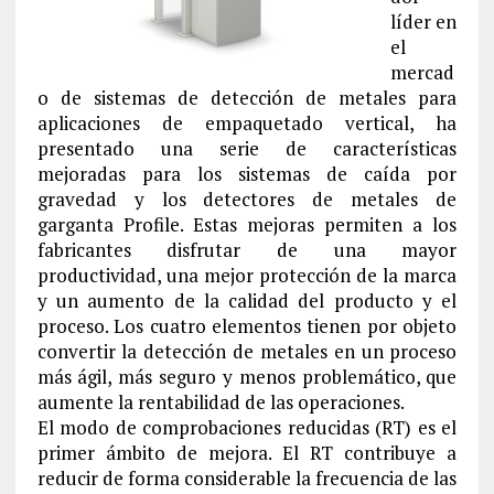
líder en
el
mercad
o de sistemas de detección de metales para
aplicaciones de empaquetado vertical, ha
presentado una serie de características
mejoradas para los sistemas de caída por
gravedad y los detectores de metales de
garganta Profile. Estas mejoras permiten a los
fabricantes disfrutar de una mayor
productividad, una mejor protección de la marca
y un aumento de la calidad del producto y el
proceso. Los cuatro elementos tienen por objeto
convertir la detección de metales en un proceso
más ágil, más seguro y menos problemático, que
aumente la rentabilidad de las operaciones.
El modo de comprobaciones reducidas (RT) es el
primer ámbito de mejora. El RT contribuye a
reducir de forma considerable la frecuencia de las