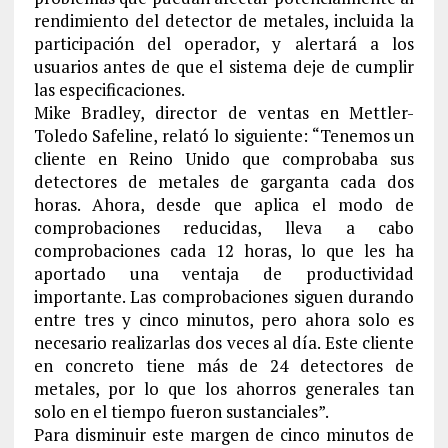
rendimiento del detector de metales, incluida la
participación del operador, y alertará a los
usuarios antes de que el sistema deje de cumplir
las especificaciones.
Mike Bradley, director de ventas en Mettler-
Toledo Safeline, relató lo siguiente: “Tenemos un
cliente en Reino Unido que comprobaba sus
detectores de metales de garganta cada dos
horas. Ahora, desde que aplica el modo de
comprobaciones reducidas, lleva a cabo
comprobaciones cada 12 horas, lo que les ha
aportado una ventaja de productividad
importante. Las comprobaciones siguen durando
entre tres y cinco minutos, pero ahora solo es
necesario realizarlas dos veces al día. Este cliente
en concreto tiene más de 24 detectores de
metales, por lo que los ahorros generales tan
solo en el tiempo fueron sustanciales”.
Para disminuir este margen de cinco minutos de