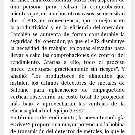
una persona para realizar la comprobación,
mientas que, en muchos otros casos, se necesitan
dos. El ATS, en consecuencia, aporta mejoras en
la productividad y en la eficiencia del operador.
También se aumenta de forma considerable la
seguridad del operador, ya que el ATS disminuye
la necesidad de trabajar en zonas elevadas para
llevar a cabo las comprobaciones de control del
rendimiento. Gracias a ello, todo el proceso
puede efectuarse prácticamente sin riesgos”. Y
añadió: “los productores de alimentos que
instalen los últimos detectores de metales de
Safeline para aplicaciones de empaquetado
vertical observarán un coste total de propiedad
más bajo y aprovecharán las ventajas de la
eficacia global del equipo (OEE)”.
En términos de rendimiento, la nueva tecnología
eDrive™ proporciona mayor potencia a la bobina
de transmisión del detector de metales, lo que le