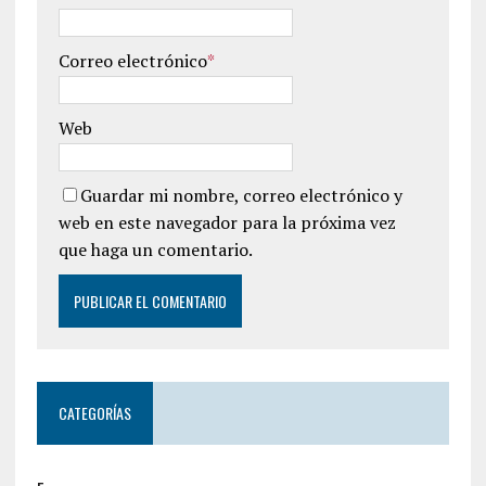
Correo electrónico
*
Web
Guardar mi nombre, correo electrónico y
web en este navegador para la próxima vez
que haga un comentario.
CATEGORÍAS