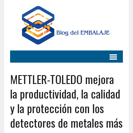
METTLER-TOLEDO mejora
la productividad, la calidad
y la protección con los
detectores de metales más