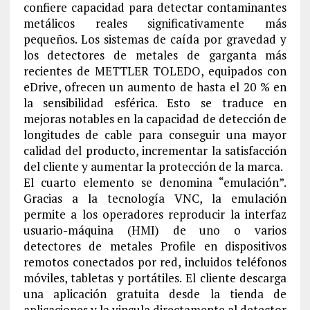
confiere capacidad para detectar contaminantes
metálicos reales significativamente más
pequeños. Los sistemas de caída por gravedad y
los detectores de metales de garganta más
recientes de METTLER TOLEDO, equipados con
eDrive, ofrecen un aumento de hasta el 20 % en
la sensibilidad esférica. Esto se traduce en
mejoras notables en la capacidad de detección de
longitudes de cable para conseguir una mayor
calidad del producto, incrementar la satisfacción
del cliente y aumentar la protección de la marca.
El cuarto elemento se denomina “emulación”.
Gracias a la tecnología VNC, la emulación
permite a los operadores reproducir la interfaz
usuario-máquina (HMI) de uno o varios
detectores de metales Profile en dispositivos
remotos conectados por red, incluidos teléfonos
móviles, tabletas y portátiles. El cliente descarga
una aplicación gratuita desde la tienda de
aplicaciones y la vincula directamente al detector