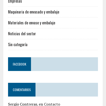
Empresas
Maquinaria de envasado y embalaje
Materiales de envase y embalaje
Noticias del sector
Sin categoría
FACEBOOK
COMENTARIOS
Sergio Contreras.
en
Contacto