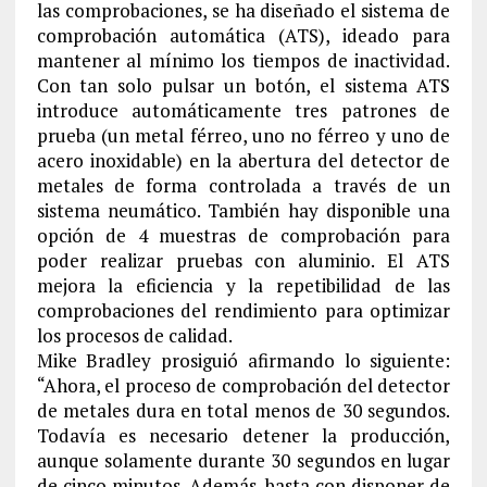
las comprobaciones, se ha diseñado el sistema de
comprobación automática (ATS), ideado para
mantener al mínimo los tiempos de inactividad.
Con tan solo pulsar un botón, el sistema ATS
introduce automáticamente tres patrones de
prueba (un metal férreo, uno no férreo y uno de
acero inoxidable) en la abertura del detector de
metales de forma controlada a través de un
sistema neumático. También hay disponible una
opción de 4 muestras de comprobación para
poder realizar pruebas con aluminio. El ATS
mejora la eficiencia y la repetibilidad de las
comprobaciones del rendimiento para optimizar
los procesos de calidad.
Mike Bradley prosiguió afirmando lo siguiente:
“Ahora, el proceso de comprobación del detector
de metales dura en total menos de 30 segundos.
Todavía es necesario detener la producción,
aunque solamente durante 30 segundos en lugar
de cinco minutos. Además, basta con disponer de