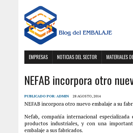
EMPRESAS
NOTICIAS DEL SECTOR
MATERIALES D
NEFAB incorpora otro nuev
PUBLICADO POR:
ADMIN
28 AGOSTO, 2014
NEFAB incorpora otro nuevo embalaje a su fabr
Nefab, compañía internacional especializada
productos industriales, y con una importa
embalaje a sus fabricados.