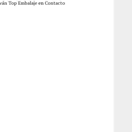
Iván Top Embalaje
en
Contacto