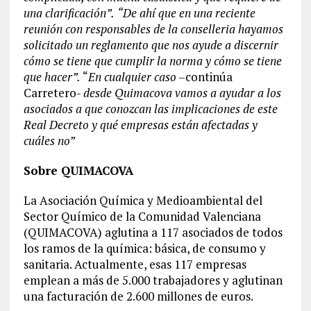
una clarificación”.
“De ahí que en una reciente
reunión con responsables de la conselleria hayamos
solicitado un reglamento que nos ayude a discernir
cómo se tiene que cumplir la norma y cómo se tiene
que hacer”.
“
En cualquier caso
–continúa
Carretero-
desde Quimacova vamos a ayudar a los
asociados a que conozcan las implicaciones de este
Real Decreto y qué empresas están afectadas y
cuáles no”
Sobre QUIMACOVA
La Asociación Química y Medioambiental del
Sector Químico de la Comunidad Valenciana
(QUIMACOVA) aglutina a 117 asociados de todos
los ramos de la química: básica, de consumo y
sanitaria. Actualmente, esas 117 empresas
emplean a más de 5.000 trabajadores y aglutinan
una facturación de 2.600 millones de euros.