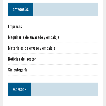
CATEGORÍAS
Empresas
Maquinaria de envasado y embalaje
Materiales de envase y embalaje
Noticias del sector
Sin categoría
FACEBOOK