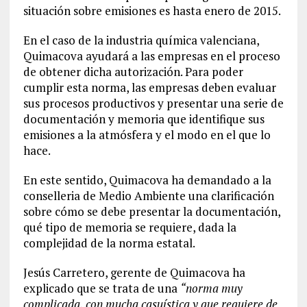
situación sobre emisiones es hasta enero de 2015.
En el caso de la industria química valenciana,
Quimacova ayudará a las empresas en el proceso
de obtener dicha autorización. Para poder
cumplir esta norma, las empresas deben evaluar
sus procesos productivos y presentar una serie de
documentación y memoria que identifique sus
emisiones a la atmósfera y el modo en el que lo
hace.
En este sentido, Quimacova ha demandado a la
conselleria de Medio Ambiente una clarificación
sobre cómo se debe presentar la documentación,
qué tipo de memoria se requiere, dada la
complejidad de la norma estatal.
Jesús Carretero, gerente de Quimacova ha
explicado que se trata de una
“norma muy
complicada, con mucha casuística y que requiere de