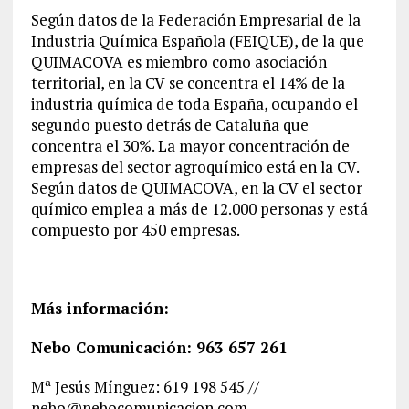
Según datos de la Federación Empresarial de la
Industria Química Española (FEIQUE), de la que
QUIMACOVA es miembro como asociación
territorial, en la CV se concentra el 14% de la
industria química de toda España, ocupando el
segundo puesto detrás de Cataluña que
concentra el 30%. La mayor concentración de
empresas del sector agroquímico está en la CV.
Según datos de QUIMACOVA, en la CV el sector
químico emplea a más de 12.000 personas y está
compuesto por 450 empresas.
Más información:
Nebo Comunicación: 963 657 261
Mª Jesús Mínguez: 619 198 545 //
nebo@nebocomunicacion.com