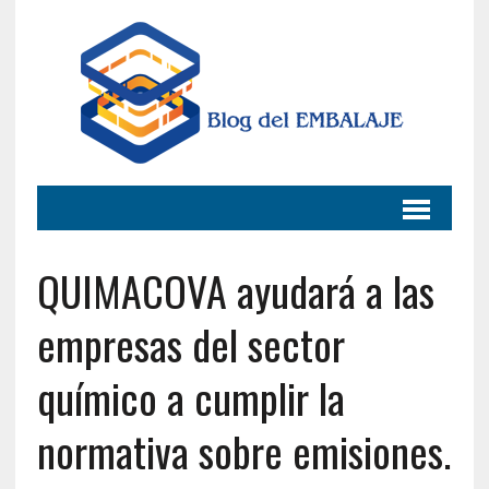
QUIMACOVA ayudará a las
empresas del sector
químico a cumplir la
normativa sobre emisiones.