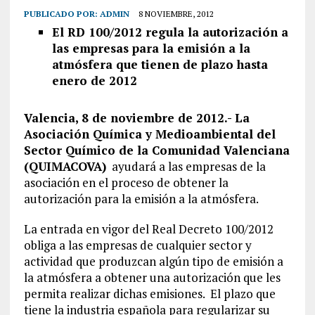
PUBLICADO POR:
ADMIN
8 NOVIEMBRE, 2012
El RD 100/2012 regula la autorización a
las empresas para la emisión a la
atmósfera que tienen de plazo hasta
enero de 2012
Valencia, 8 de noviembre de 2012.- La
Asociación Química y Medioambiental del
Sector Químico de la Comunidad Valenciana
(QUIMACOVA)
ayudará a las empresas de la
asociación en el proceso de obtener la
autorización para la emisión a la atmósfera.
La entrada en vigor del Real Decreto 100/2012
obliga a las empresas de cualquier sector y
actividad que produzcan algún tipo de emisión a
la atmósfera a obtener una autorización que les
permita realizar dichas emisiones. El plazo que
tiene la industria española para regularizar su