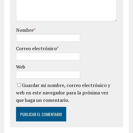
Nombre
*
Correo electrónico
*
Web
Guardar mi nombre, correo electrónico y
web en este navegador para la próxima vez
que haga un comentario.