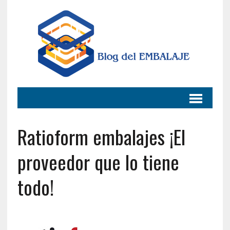
Ratioform embalajes ¡El
proveedor que lo tiene
todo!