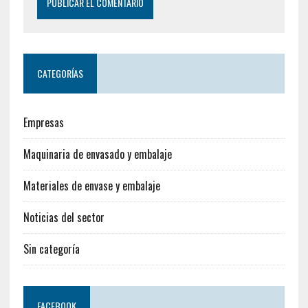
CATEGORÍAS
Empresas
Maquinaria de envasado y embalaje
Materiales de envase y embalaje
Noticias del sector
Sin categoría
FACEBOOK