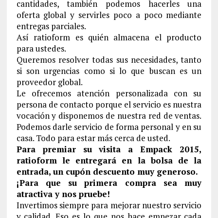
cantidades, también podemos hacerles una
oferta global y servirles poco a poco mediante
entregas parciales.
Así ratioform es quién almacena el producto
para ustedes.
Queremos resolver todas sus necesidades, tanto
si son urgencias como si lo que buscan es un
proveedor global.
Le ofrecemos atención personalizada con su
persona de contacto porque el servicio es nuestra
vocación y disponemos de nuestra red de ventas.
Podemos darle servicio de forma personal y en su
casa. Todo para estar más cerca de usted.
Para premiar su visita a Empack 2015,
ratioform le entregará en la bolsa de la
entrada, un cupón descuento muy generoso.
¡Para que su primera compra sea muy
atractiva y nos pruebe!
Invertimos siempre para mejorar nuestro servicio
y calidad. Eso es lo que nos hace empezar cada