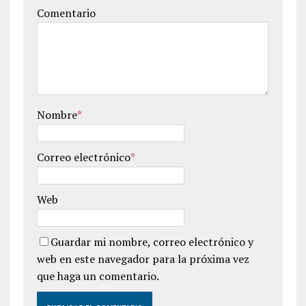
Comentario
Nombre
*
Correo electrónico
*
Web
Guardar mi nombre, correo electrónico y
web en este navegador para la próxima vez
que haga un comentario.