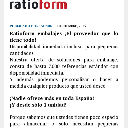
PUBLICADO POR:
ADMIN
1 DICIEMBRE, 2015
Ratioform embalajes ¡El proveedor que lo
tiene todo!
Disponibilidad inmediata incluso para pequeñas
cantidades
Nuestra oferta de soluciones para embalaje,
consta de hasta 7.000 referencias estándar con
disponibilidad inmediata.
Y además podemos personalizar o hacer a
medida cualquier producto que usted desee.
¡Nadie ofrece más en toda España!
¡Y desde sólo 1 unidad!
Porque sabemos que ustedes tienen poco espacio
para almacenar o sólo necesitan pequeñas