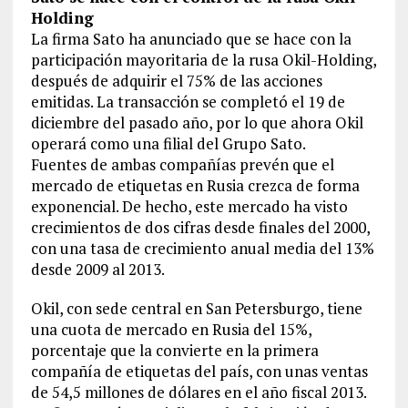
Holding
La firma Sato ha anunciado que se hace con la
participación mayoritaria de la rusa Okil-Holding,
después de adquirir el 75% de las acciones
emitidas. La transacción se completó el 19 de
diciembre del pasado año, por lo que ahora Okil
operará como una filial del Grupo Sato.
Fuentes de ambas compañías prevén que el
mercado de etiquetas en Rusia crezca de forma
exponencial. De hecho, este mercado ha visto
crecimientos de dos cifras desde finales del 2000,
con una tasa de crecimiento anual media del 13%
desde 2009 al 2013.
Okil, con sede central en San Petersburgo, tiene
una cuota de mercado en Rusia del 15%,
porcentaje que la convierte en la primera
compañía de etiquetas del país, con unas ventas
de 54,5 millones de dólares en el año fiscal 2013.