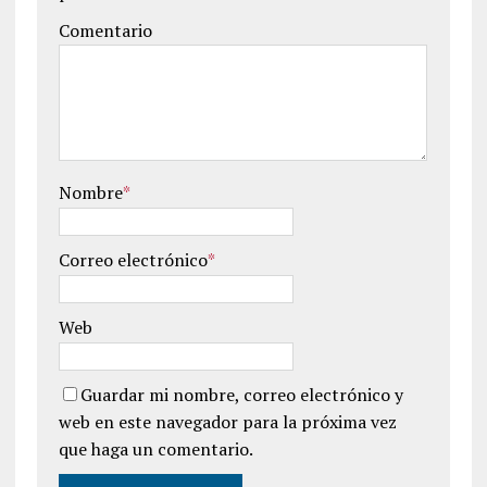
Comentario
Nombre
*
Correo electrónico
*
Web
Guardar mi nombre, correo electrónico y
web en este navegador para la próxima vez
que haga un comentario.