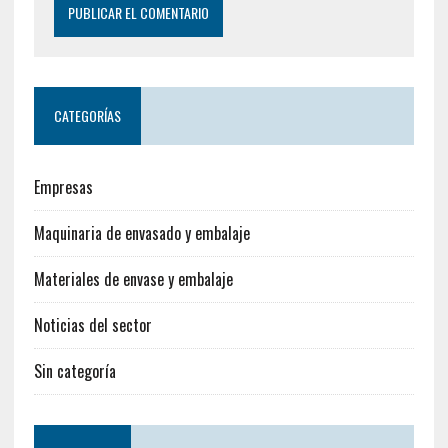
CATEGORÍAS
Empresas
Maquinaria de envasado y embalaje
Materiales de envase y embalaje
Noticias del sector
Sin categoría