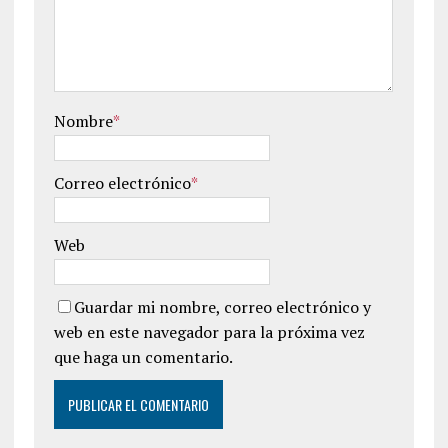
Nombre
*
Correo electrónico
*
Web
Guardar mi nombre, correo electrónico y
web en este navegador para la próxima vez
que haga un comentario.