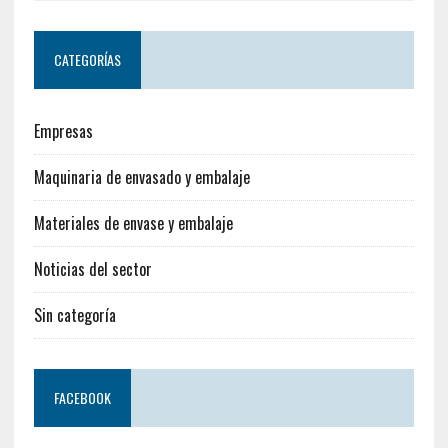
CATEGORÍAS
Empresas
Maquinaria de envasado y embalaje
Materiales de envase y embalaje
Noticias del sector
Sin categoría
FACEBOOK