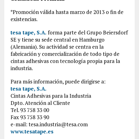
*Promoción válida hasta marzo de 2013 o fin de
existencias.
tesa tape, S.A.
forma parte del Grupo Beiersdorf
SE y tiene su sede central en Hamburgo
(Alemania). Su actividad se centra en la
fabricación y comercialización de todo tipo de
cintas adhesivas con tecnología propia para la
industria.
Para más información, puede dirigirse a:
tesa tape, S.A.
Cintas Adhesivas para la Industria
Dpto. Atención al Cliente
Tel. 93 758 33 00
Fax 93 758 33 90
e-mail: tesa.industria@tesa.com
www.tesatape.es