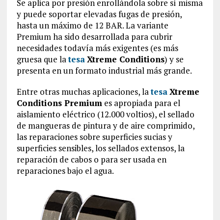
Se aplica por presión enrollándola sobre sí misma
y puede soportar elevadas fugas de presión,
hasta un máximo de 12 BAR. La variante
Premium ha sido desarrollada para cubrir
necesidades todavía más exigentes (es más
gruesa que la
tesa
Xtreme Conditions
) y se
presenta en un formato industrial más grande.
Entre otras muchas aplicaciones, la
tesa
Xtreme
Conditions Premium
es apropiada para el
aislamiento eléctrico (12.000 voltios), el sellado
de mangueras de pintura y de aire comprimido,
las reparaciones sobre superficies sucias y
superficies sensibles, los sellados extensos, la
reparación de cabos o para ser usada en
reparaciones bajo el agua.