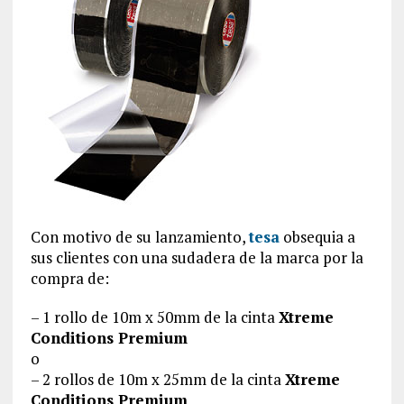
Con motivo de su lanzamiento,
tesa
obsequia a
sus clientes con una sudadera de la marca por la
compra de:
– 1 rollo de 10m x 50mm de la cinta
Xtreme
Conditions Premium
o
– 2 rollos de 10m x 25mm de la cinta
Xtreme
Conditions Premium