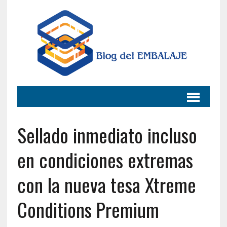
Sellado inmediato incluso
en condiciones extremas
con la nueva tesa Xtreme
Conditions Premium