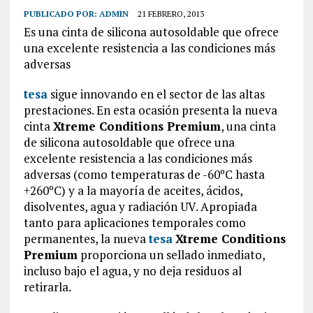
PUBLICADO POR:
ADMIN
21 FEBRERO, 2013
Es una cinta de silicona autosoldable que ofrece
una excelente resistencia a las condiciones más
adversas
tesa
sigue innovando en el sector de las altas
prestaciones. En esta ocasión presenta la nueva
cinta
Xtreme Conditions Premium
, una cinta
de silicona autosoldable que ofrece una
excelente resistencia a las condiciones más
adversas (como temperaturas de -60ºC hasta
+260ºC) y a la mayoría de aceites, ácidos,
disolventes, agua y radiación UV. Apropiada
tanto para aplicaciones temporales como
permanentes, la nueva
tesa
Xtreme Conditions
Premium
proporciona un sellado inmediato,
incluso bajo el agua, y no deja residuos al
retirarla.