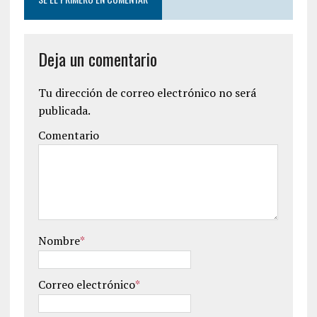
Deja un comentario
Tu dirección de correo electrónico no será
publicada.
Comentario
Nombre
*
Correo electrónico
*