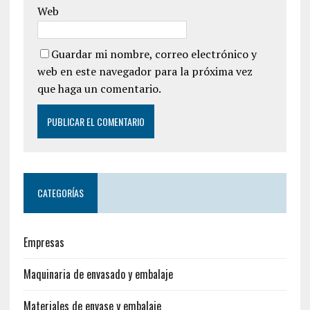
Web
Guardar mi nombre, correo electrónico y
web en este navegador para la próxima vez
que haga un comentario.
CATEGORÍAS
Empresas
Maquinaria de envasado y embalaje
Materiales de envase y embalaje