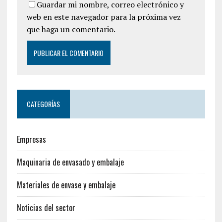
Guardar mi nombre, correo electrónico y
web en este navegador para la próxima vez
que haga un comentario.
CATEGORÍAS
Empresas
Maquinaria de envasado y embalaje
Materiales de envase y embalaje
Noticias del sector