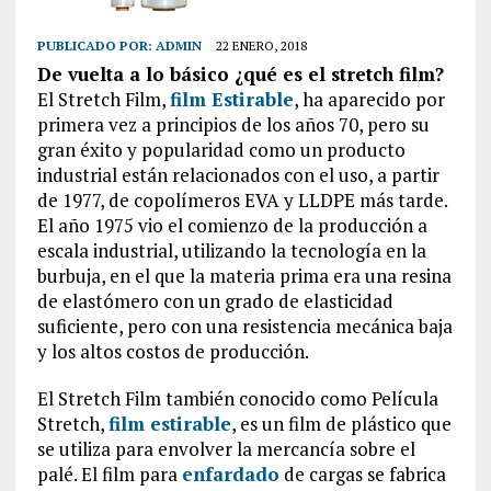
PUBLICADO POR:
ADMIN
22 ENERO, 2018
De vuelta a lo básico ¿qué es el stretch film?
El Stretch Film,
film Estirable
, ha aparecido por
primera vez a principios de los años 70, pero su
gran éxito y popularidad como un producto
industrial están relacionados con el uso, a partir
de 1977, de copolímeros EVA y LLDPE más tarde.
El año 1975 vio el comienzo de la producción a
escala industrial, utilizando la tecnología en la
burbuja, en el que la materia prima era una resina
de elastómero con un grado de elasticidad
suficiente, pero con una resistencia mecánica baja
y los altos costos de producción.
El Stretch Film también conocido como Película
Stretch,
film estirable
, es un film de plástico que
se utiliza para envolver la mercancía sobre el
palé. El film para
enfardado
de cargas se fabrica