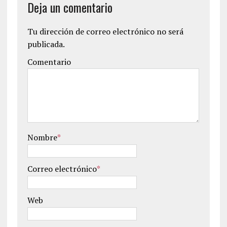
Deja un comentario
Tu dirección de correo electrónico no será
publicada.
Comentario
Nombre
*
Correo electrónico
*
Web