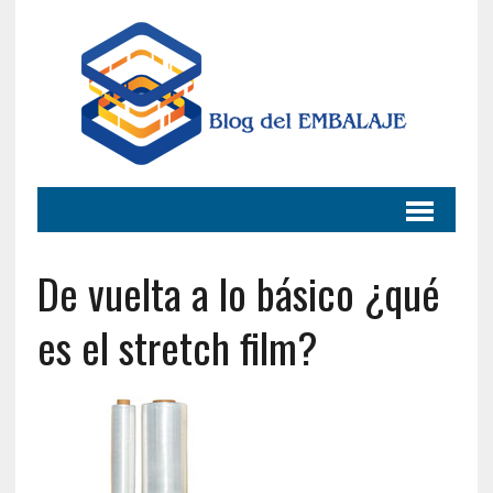
De vuelta a lo básico ¿qué
es el stretch film?