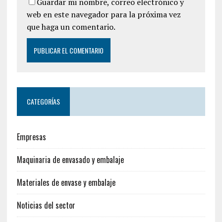
Guardar mi nombre, correo electrónico y
web en este navegador para la próxima vez
que haga un comentario.
CATEGORÍAS
Empresas
Maquinaria de envasado y embalaje
Materiales de envase y embalaje
Noticias del sector