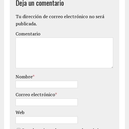
Deja un comentario
Tu dirección de correo electrónico no será
publicada.
Comentario
Nombre
*
Correo electrónico
*
Web