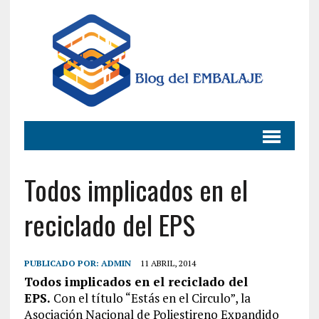
Todos implicados en el
reciclado del EPS
PUBLICADO POR:
ADMIN
11 ABRIL, 2014
Todos implicados en el reciclado del
EPS.
Con el título “Estás en el Circulo”, la
Asociación Nacional de Poliestireno Expandido