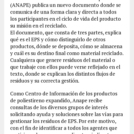
(ANAPE) publica un nuevo documento donde se
comunica de una forma clara y directa a todos
los participantes en el ciclo de vida del producto
su misión en el reciclado.
El documento, que consta de tres partes, explica
qué es el EPS y cómo distinguirlo de otros
productos, dónde se deposita, cómo se almacena
y cuál es su destino final como material reciclado.
Cualquiera que genere residuos del material o
que trabaje con ellos puede verse reflejado en el
texto, donde se explican los distintos flujos de
residuos y su correcta gestión.
Como Centro de Información de los productos
de poliestireno expandido, Anape recibe
consultas de los diversos grupos de interés
solicitando ayuda y soluciones sobre las vías para
gestionar los residuos de EPS. Por este motivo,
con el fin de identificar a todos los agentes que