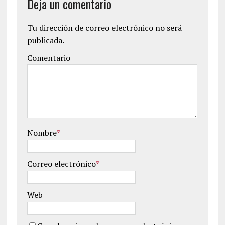
Deja un comentario
Tu dirección de correo electrónico no será
publicada.
Comentario
Nombre
*
Correo electrónico
*
Web