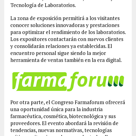
Tecnología de Laboratorios.
La zona de exposición permitirá a los visitantes
conocer soluciones innovadoras y prestaciones
para optimizar el rendimiento de los laboratorios.
Los expositores contactarán con nuevos clientes
y consolidarán relaciones ya establecidas. El
encuentro personal sigue siendo la mejor
herramienta de ventas también en la era digital.
Por otra parte, el Congreso Farmaforum ofrecerá
una oportunidad única para la industria
farmacéutica, cosmética, biotecnológica y sus
proveedores. El evento abordará la revisión de
tendencias, nuevas normativas, tecnologías