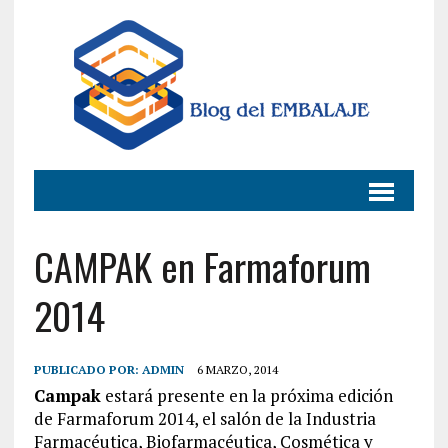
CAMPAK en Farmaforum
2014
PUBLICADO POR:
ADMIN
6 MARZO, 2014
Campak
estará presente en la próxima edición
de Farmaforum 2014, el salón de la Industria
Farmacéutica, Biofarmacéutica, Cosmética y