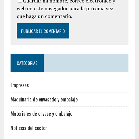
Guardar mi nombre, correo electrónico y
web en este navegador para la próxima vez
que haga un comentario.
CATEGORÍAS
Empresas
Maquinaria de envasado y embalaje
Materiales de envase y embalaje
Noticias del sector