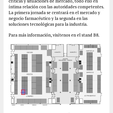
críticas y situaciones de mercado, todo ello en
íntima relación con las autoridades competentes.
La primera jornada se centrará en el mercado y
negocio farmacéutico y la segunda en las
soluciones tecnológicas para la industria.
Para más información, visítenos en el stand B8.