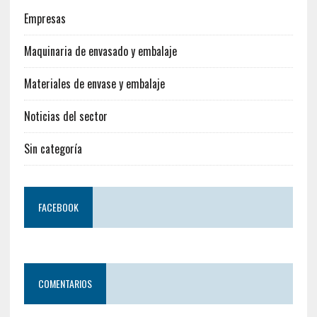
Empresas
Maquinaria de envasado y embalaje
Materiales de envase y embalaje
Noticias del sector
Sin categoría
FACEBOOK
COMENTARIOS