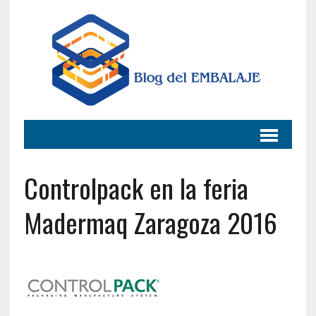
Controlpack en la feria
Madermaq Zaragoza 2016