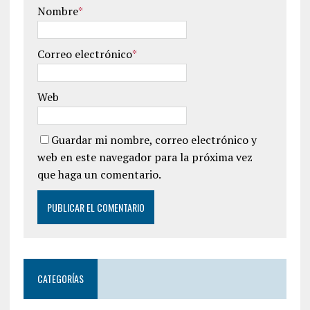
Nombre
*
Correo electrónico
*
Web
Guardar mi nombre, correo electrónico y
web en este navegador para la próxima vez
que haga un comentario.
CATEGORÍAS