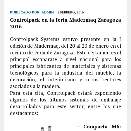
PUBLICADO POR:
ADMIN
2 FEBRERO, 2016
Controlpack en la feria Madermaq Zaragoza
2016
Controlpack Systems estuvo presente en la I
edición de Madermaq, del 20 al 23 de enero en el
recinto de Feria de Zaragoza. Este certamen es el
principal escaparate a nivel nacional para los
principales fabricantes de materiales y sistemas
tecnológicos para la industria del mueble, la
decoración, el interiorismo y otros sectores
asociados a la madera.
Para esta cita, Controlpack estará exponiendo
algunos de los últimos sistemas de embalaje
desarrollados para este sector, entre los que
destacamos:
– Compacta M6: