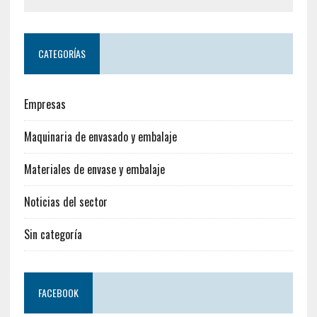
CATEGORÍAS
Empresas
Maquinaria de envasado y embalaje
Materiales de envase y embalaje
Noticias del sector
Sin categoría
FACEBOOK