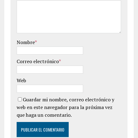
Nombre
*
Correo electrónico
*
Web
Guardar mi nombre, correo electrónico y
web en este navegador para la próxima vez
que haga un comentario.