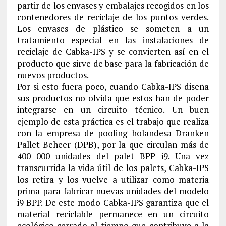
partir de los envases y embalajes recogidos en los
contenedores de reciclaje de los puntos verdes.
Los envases de plástico se someten a un
tratamiento especial en las instalaciones de
reciclaje de Cabka-IPS y se convierten así en el
producto que sirve de base para la fabricación de
nuevos productos.
Por si esto fuera poco, cuando Cabka-IPS diseña
sus productos no olvida que estos han de poder
integrarse en un circuito técnico. Un buen
ejemplo de esta práctica es el trabajo que realiza
con la empresa de pooling holandesa Dranken
Pallet Beheer (DPB), por la que circulan más de
400 000 unidades del palet BPP i9. Una vez
transcurrida la vida útil de los palets, Cabka-IPS
los retira y los vuelve a utilizar como materia
prima para fabricar nuevas unidades del modelo
i9 BPP. De este modo Cabka-IPS garantiza que el
material reciclable permanece en un circuito
ecológico cerrado al tiempo que contribuye a la