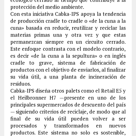
protección del medio ambiente.
Con esta iniciativa Cabka-IPS apoya la tendencia
de producción cradle to cradle o «de la cuna a la
cuna» basada en reducir, reutilizar y reciclar las
materias primas una y otra vez y que estas
permanezcan siempre en un circuito cerrado.
Este enfoque contrasta con el modelo contrario,
es decir «de la cuna a la sepultura» o en inglés
cradle to grave, sistema de fabricación de
productos con el objetivo de enviarlos, al finalizar
su vida útil, a una planta de incineración de
residuos.
Cabka-IPS diseña otros palets como el Retail E5 y
el Heilbronner H7 —presente en uno de los
principales supermercados de descuento del país
— siguiendo criterios de reciclaje, de modo que al
final de su vida útil pueden volver a ser
procesados y transformados en nuevos
productos. Este sistema no solo es sostenible,