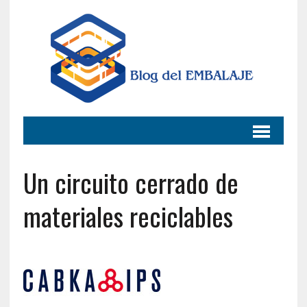
Un circuito cerrado de
materiales reciclables