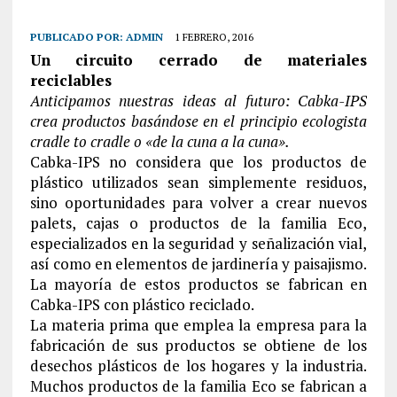
PUBLICADO POR:
ADMIN
1 FEBRERO, 2016
Un circuito cerrado de materiales
reciclables
Anticipamos nuestras ideas al futuro: Cabka-IPS
crea productos basándose en el principio ecologista
cradle to cradle o «de la cuna a la cuna».
Cabka-IPS no considera que los productos de
plástico utilizados sean simplemente residuos,
sino oportunidades para volver a crear nuevos
palets, cajas o productos de la familia Eco,
especializados en la seguridad y señalización vial,
así como en elementos de jardinería y paisajismo.
La mayoría de estos productos se fabrican en
Cabka-IPS con plástico reciclado.
La materia prima que emplea la empresa para la
fabricación de sus productos se obtiene de los
desechos plásticos de los hogares y la industria.
Muchos productos de la familia Eco se fabrican a