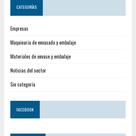
CATEGORÍAS
Empresas
Maquinaria de envasado y embalaje
Materiales de envase y embalaje
Noticias del sector
Sin categoría
FACEBOOK