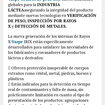
globales para la
INDUSTRIA
LÁCTEA
asegurando la integridad del producto
mediante nuevas tecnologías en
VERIFICACIÓN
DE PESO, INSPECCIÓN POR RAYOS
X
y
DETECCIÓN DE METALES.
La nueva generación de los sistemas de Rayos
X
Varpe
IRIX están específicamente
desarrollados para satisfacer las necesidades de
los fabricantes y envasadores de productos
lácteos y derivados:
 Ofrecen protección insuperable de cuerpos
extraños como cristal, metal, piedras, huesos y
plásticos
 Están indicados para la detección en tiempo
real de contaminantes y falta de masa, sin
prácticamente limitación en cuanto al tipo de
presentación de los productos: agrupaciones