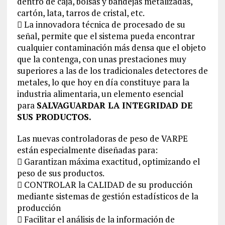
dentro de caja, bolsas y bandejas metalizadas,
cartón, lata, tarros de cristal, etc.
 La innovadora técnica de procesado de su
señal, permite que el sistema pueda encontrar
cualquier contaminación más densa que el objeto
que la contenga, con unas prestaciones muy
superiores a las de los tradicionales detectores de
metales, lo que hoy en día constituye para la
industria alimentaria, un elemento esencial
para
SALVAGUARDAR LA INTEGRIDAD DE
SUS PRODUCTOS.
Las nuevas controladoras de peso de VARPE
están especialmente diseñadas para:
 Garantizan máxima exactitud, optimizando el
peso de sus productos.
 CONTROLAR la CALIDAD de su producción
mediante sistemas de gestión estadísticos de la
producción
 Facilitar el análisis de la información de