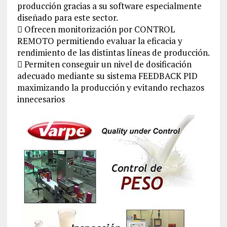
producción gracias a su software especialmente
diseñado para este sector.
 Ofrecen monitorización por CONTROL
REMOTO permitiendo evaluar la eficacia y
rendimiento de las distintas líneas de producción.
 Permiten conseguir un nivel de dosificación
adecuado mediante su sistema FEEDBACK PID
maximizando la producción y evitando rechazos
innecesarios