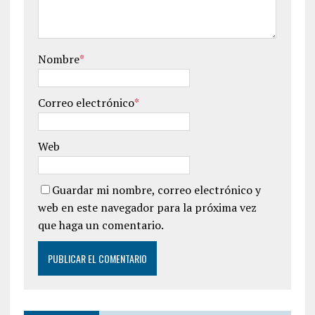
Nombre
*
Correo electrónico
*
Web
Guardar mi nombre, correo electrónico y
web en este navegador para la próxima vez
que haga un comentario.