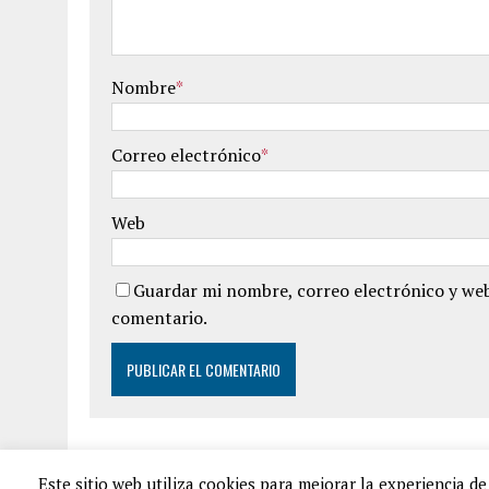
Nombre
*
Correo electrónico
*
Web
Guardar mi nombre, correo electrónico y web
comentario.
Este sitio web utiliza cookies para mejorar la experiencia 