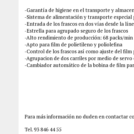
-Garantía de higiene en el transporte y almacen
-Sistema de alimentación y transporte especial
-Entrada de los frascos en dos vías desde la lí
-Estrella para agrupado seguro de los frascos
-Alto rendimiento de producción: 68 packs/min 
-Apto para film de polietileno y poliolefina
-Control de los frascos así como ajuste del film
-Agrupacion de dos carriles por medio de servo 
-Cambiador automático de la bobina de film par
Para más información no duden en contactar co
Tel. 93 846 44 55