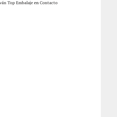
Iván Top Embalaje
en
Contacto