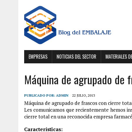
EMPRESAS
NOTICIAS DEL SECTOR
MATERIALES D
Máquina de agrupado de fr
PUBLICADO POR:
ADMIN
22 JULIO, 2013
Máquina de agrupado de frascos con cierre tot
Les comunicamos que recientemente hemos ins
cierre total en una reconocida empresa farmac
Características: