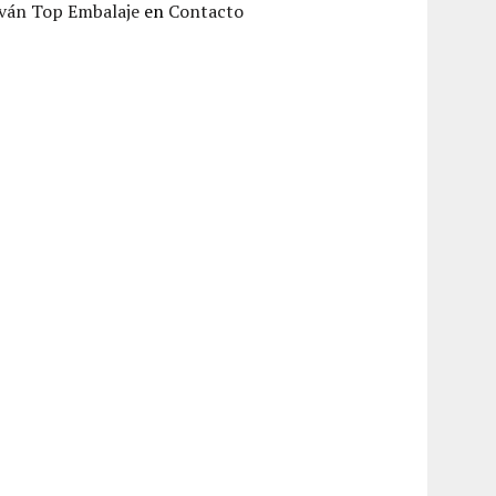
Iván Top Embalaje
en
Contacto