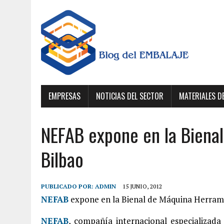
EMPRESAS
NOTICIAS DEL SECTOR
MATERIALES D
NEFAB expone en la Biena
Bilbao
PUBLICADO POR:
ADMIN
15 JUNIO, 2012
NEFAB
expone en la Bienal de Máquina Herrami
NEFAB
, compañía internacional especializad